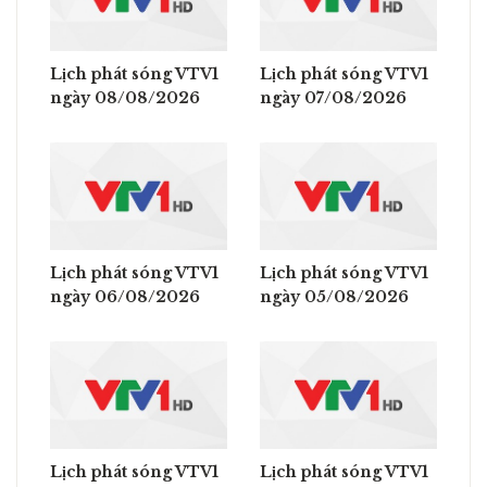
Lịch phát sóng VTV1
Lịch phát sóng VTV1
ngày 08/08/2026
ngày 07/08/2026
Lịch phát sóng VTV1
Lịch phát sóng VTV1
ngày 06/08/2026
ngày 05/08/2026
Lịch phát sóng VTV1
Lịch phát sóng VTV1