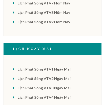
Lịch Phát Sóng VTV7 Hôm Nay
Lịch Phát Sóng VTV8 Hôm Nay
Lịch Phát Sóng VTV9 Hôm Nay
LỊCH NGÀY MAI
Lịch Phát Sóng VTV1 Ngày Mai
Lịch Phát Sóng VTV2 Ngày Mai
Lịch Phát Sóng VTV3 Ngày Mai
Lịch Phát Sóng VTV4 Ngày Mai