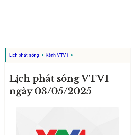
Lịch phát sóng
Kênh VTV1
Lịch phát sóng VTV1
ngày 03/05/2025