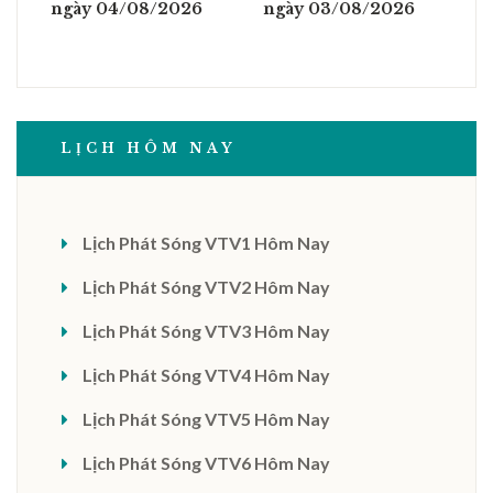
ngày 04/08/2026
ngày 03/08/2026
LỊCH HÔM NAY
Lịch Phát Sóng VTV1 Hôm Nay
Lịch Phát Sóng VTV2 Hôm Nay
Lịch Phát Sóng VTV3 Hôm Nay
Lịch Phát Sóng VTV4 Hôm Nay
Lịch Phát Sóng VTV5 Hôm Nay
Lịch Phát Sóng VTV6 Hôm Nay