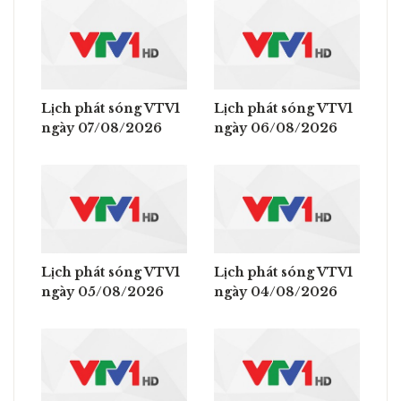
Lịch phát sóng VTV1
Lịch phát sóng VTV1
ngày 07/08/2026
ngày 06/08/2026
Lịch phát sóng VTV1
Lịch phát sóng VTV1
ngày 05/08/2026
ngày 04/08/2026