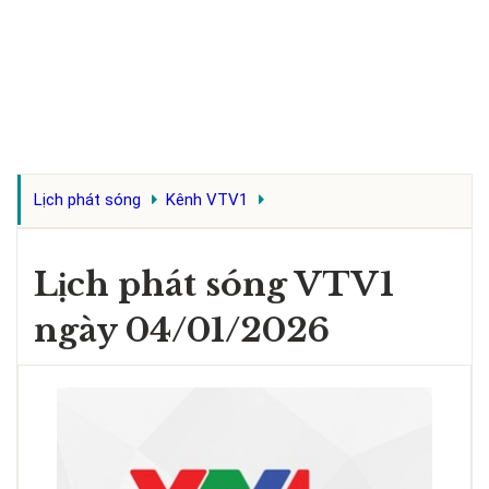
Lịch phát sóng
Kênh VTV1
Lịch phát sóng VTV1
ngày 04/01/2026