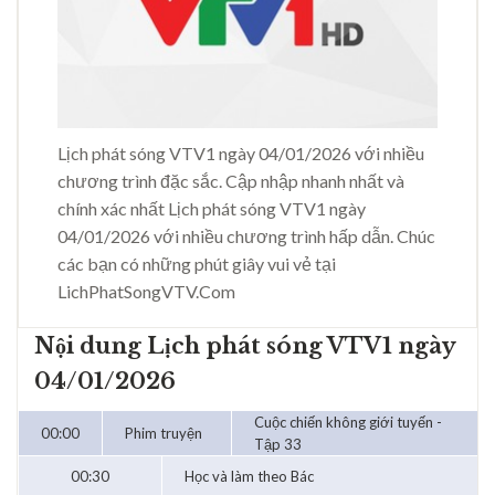
Lịch phát sóng VTV1 ngày 04/01/2026 với nhiều
chương trình đặc sắc. Cập nhập nhanh nhất và
chính xác nhất Lịch phát sóng VTV1 ngày
04/01/2026 với nhiều chương trình hấp dẫn. Chúc
các bạn có những phút giây vui vẻ tại
LichPhatSongVTV.Com
Nội dung Lịch phát sóng VTV1 ngày
04/01/2026
Cuộc chiến không giới tuyến -
00:00
Phim truyện
Tập 33
00:30
Học và làm theo Bác