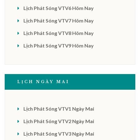
Lịch Phát Sóng VTV6 Hôm Nay
Lịch Phát Sóng VTV7 Hôm Nay
Lịch Phát Sóng VTV8 Hôm Nay
Lịch Phát Sóng VTV9 Hôm Nay
LỊCH NGÀY MAI
Lịch Phát Sóng VTV1 Ngày Mai
Lịch Phát Sóng VTV2 Ngày Mai
Lịch Phát Sóng VTV3 Ngày Mai