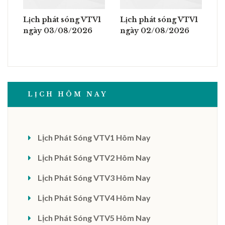
Lịch phát sóng VTV1
Lịch phát sóng VTV1
ngày 03/08/2026
ngày 02/08/2026
LỊCH HÔM NAY
Lịch Phát Sóng VTV1 Hôm Nay
Lịch Phát Sóng VTV2 Hôm Nay
Lịch Phát Sóng VTV3 Hôm Nay
Lịch Phát Sóng VTV4 Hôm Nay
Lịch Phát Sóng VTV5 Hôm Nay