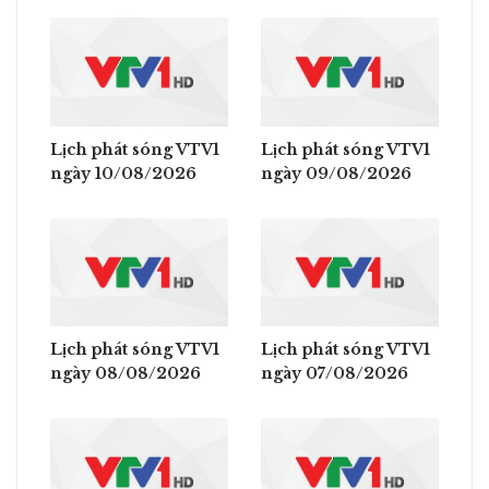
Lịch phát sóng VTV1
Lịch phát sóng VTV1
ngày 10/08/2026
ngày 09/08/2026
Lịch phát sóng VTV1
Lịch phát sóng VTV1
ngày 08/08/2026
ngày 07/08/2026