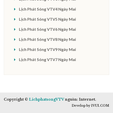
Lịch Phát Sóng VTV4 Ngày Mai
Lịch Phát Sóng VTV5 Ngày Mai
Lịch Phát Sóng VTV6 Ngày Mai
Lịch Phát Sóng VTV8 Ngày Mai
Lịch Phát Sóng VTV9 Ngày Mai
Lịch Phát Sóng VTV7 Ngày Mai
Copyright ©
LichphatsongVTV
nguồn: Internet.
Develop by 1VUI.COM