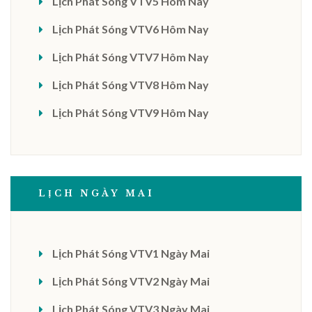
Lịch Phát Sóng VTV5 Hôm Nay
Lịch Phát Sóng VTV6 Hôm Nay
Lịch Phát Sóng VTV7 Hôm Nay
Lịch Phát Sóng VTV8 Hôm Nay
Lịch Phát Sóng VTV9 Hôm Nay
LỊCH NGÀY MAI
Lịch Phát Sóng VTV1 Ngày Mai
Lịch Phát Sóng VTV2 Ngày Mai
Lịch Phát Sóng VTV3 Ngày Mai