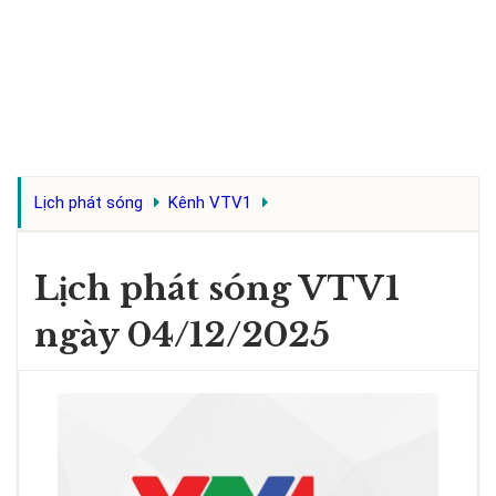
Lịch phát sóng
Kênh VTV1
Lịch phát sóng VTV1
ngày 04/12/2025