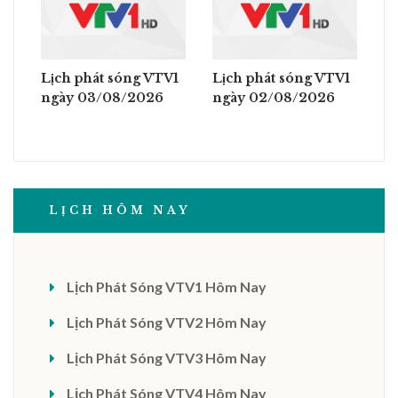
Lịch phát sóng VTV1
Lịch phát sóng VTV1
ngày 03/08/2026
ngày 02/08/2026
LỊCH HÔM NAY
Lịch Phát Sóng VTV1 Hôm Nay
Lịch Phát Sóng VTV2 Hôm Nay
Lịch Phát Sóng VTV3 Hôm Nay
Lịch Phát Sóng VTV4 Hôm Nay