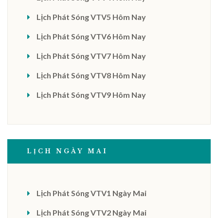
Lịch Phát Sóng VTV5 Hôm Nay
Lịch Phát Sóng VTV6 Hôm Nay
Lịch Phát Sóng VTV7 Hôm Nay
Lịch Phát Sóng VTV8 Hôm Nay
Lịch Phát Sóng VTV9 Hôm Nay
LỊCH NGÀY MAI
Lịch Phát Sóng VTV1 Ngày Mai
Lịch Phát Sóng VTV2 Ngày Mai