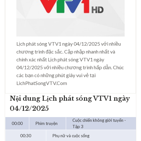
Lịch phát sóng VTV1 ngày 04/12/2025 với nhiều
chương trình đặc sắc. Cập nhập nhanh nhất và
chính xác nhất Lịch phát sóng VTV1 ngày
04/12/2025 với nhiều chương trình hấp dẫn. Chúc
các bạn có những phút giây vui vẻ tại
LichPhatSongVTV.Com
Nội dung Lịch phát sóng VTV1 ngày
04/12/2025
Cuộc chiến không giới tuyến -
00:00
Phim truyện
Tập 3
00:30
Phụ nữ và cuộc sống