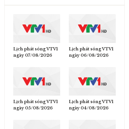
Lịch phát sóng VTV1
Lịch phát sóng VTV1
ngày 07/08/2026
ngày 06/08/2026
Lịch phát sóng VTV1
Lịch phát sóng VTV1
ngày 05/08/2026
ngày 04/08/2026