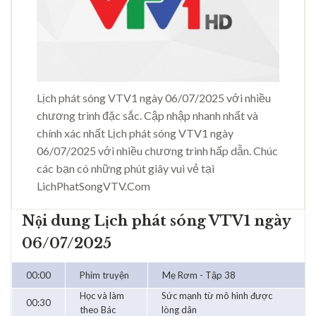
Lịch phát sóng VTV1 ngày 06/07/2025 với nhiều
chương trình đặc sắc. Cập nhập nhanh nhất và
chính xác nhất Lịch phát sóng VTV1 ngày
06/07/2025 với nhiều chương trình hấp dẫn. Chúc
các bạn có những phút giây vui vẻ tại
LichPhatSongVTV.Com
Nội dung Lịch phát sóng VTV1 ngày
06/07/2025
00:00
Phim truyện
Mẹ Rơm - Tập 38
Học và làm
Sức mạnh từ mô hình được
00:30
theo Bác
lòng dân