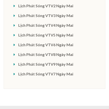
Lịch Phát Sóng VTV2 Ngày Mai
Lịch Phát Sóng VTV3 Ngày Mai
Lịch Phát Sóng VTV4 Ngày Mai
Lịch Phát Sóng VTV5 Ngày Mai
Lịch Phát Sóng VTV6 Ngày Mai
Lịch Phát Sóng VTV8 Ngày Mai
Lịch Phát Sóng VTV9 Ngày Mai
Lịch Phát Sóng VTV7 Ngày Mai