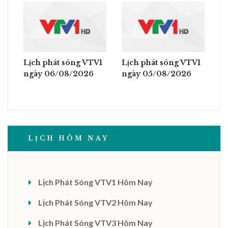
Lịch phát sóng VTV1
Lịch phát sóng VTV1
ngày 06/08/2026
ngày 05/08/2026
LỊCH HÔM NAY
Lịch Phát Sóng VTV1 Hôm Nay
Lịch Phát Sóng VTV2 Hôm Nay
Lịch Phát Sóng VTV3 Hôm Nay