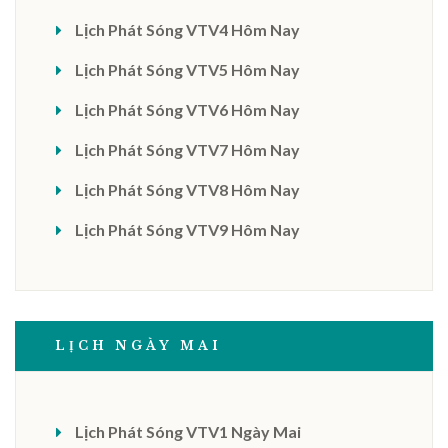
Lịch Phát Sóng VTV4 Hôm Nay
Lịch Phát Sóng VTV5 Hôm Nay
Lịch Phát Sóng VTV6 Hôm Nay
Lịch Phát Sóng VTV7 Hôm Nay
Lịch Phát Sóng VTV8 Hôm Nay
Lịch Phát Sóng VTV9 Hôm Nay
LỊCH NGÀY MAI
Lịch Phát Sóng VTV1 Ngày Mai