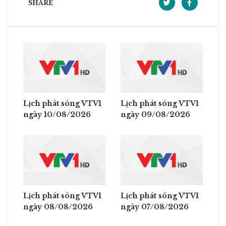
SHARE
Lịch phát sóng VTV1
Lịch phát sóng VTV1
ngày 10/08/2026
ngày 09/08/2026
Lịch phát sóng VTV1
Lịch phát sóng VTV1
ngày 08/08/2026
ngày 07/08/2026