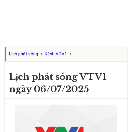
Lịch phát sóng
Kênh VTV1
Lịch phát sóng VTV1
ngày 06/07/2025