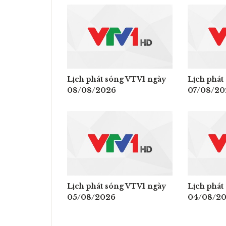
Lịch phát sóng VTV1 ngày
Lịch phát
08/08/2026
07/08/20
Lịch phát sóng VTV1 ngày
Lịch phát
05/08/2026
04/08/2