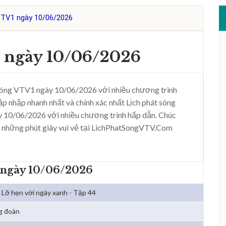
VTV1 ngày 10/06/2026
1 ngày 10/06/2026
sóng VTV1 ngày 10/06/2026 với nhiều chương trình
ập nhập nhanh nhất và chính xác nhất Lịch phát sóng
 10/06/2026 với nhiều chương trình hấp dẫn. Chúc
 những phút giây vui vẻ tại LichPhatSongVTV.Com
 ngày 10/06/2026
Lỡ hẹn với ngày xanh - Tập 44
g đoàn