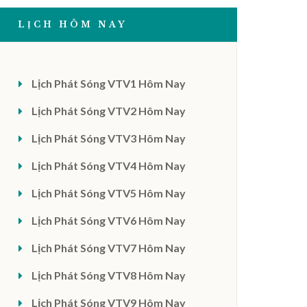
LỊCH HÔM NAY
Lịch Phát Sóng VTV1 Hôm Nay
Lịch Phát Sóng VTV2 Hôm Nay
Lịch Phát Sóng VTV3 Hôm Nay
Lịch Phát Sóng VTV4 Hôm Nay
Lịch Phát Sóng VTV5 Hôm Nay
Lịch Phát Sóng VTV6 Hôm Nay
Lịch Phát Sóng VTV7 Hôm Nay
Lịch Phát Sóng VTV8 Hôm Nay
Lịch Phát Sóng VTV9 Hôm Nay