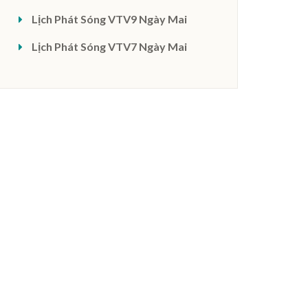
Lịch Phát Sóng VTV9 Ngày Mai
Lịch Phát Sóng VTV7 Ngày Mai