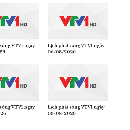
 sóng VTV1 ngày
Lịch phát sóng VTV1 ngày
26
06/08/2026
 sóng VTV1 ngày
Lịch phát sóng VTV1 ngày
026
03/08/2026