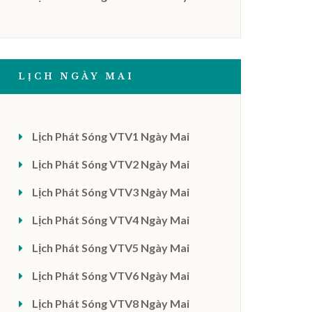
LỊCH NGÀY MAI
Lịch Phát Sóng VTV1 Ngày Mai
Lịch Phát Sóng VTV2 Ngày Mai
Lịch Phát Sóng VTV3 Ngày Mai
Lịch Phát Sóng VTV4 Ngày Mai
Lịch Phát Sóng VTV5 Ngày Mai
Lịch Phát Sóng VTV6 Ngày Mai
Lịch Phát Sóng VTV8 Ngày Mai