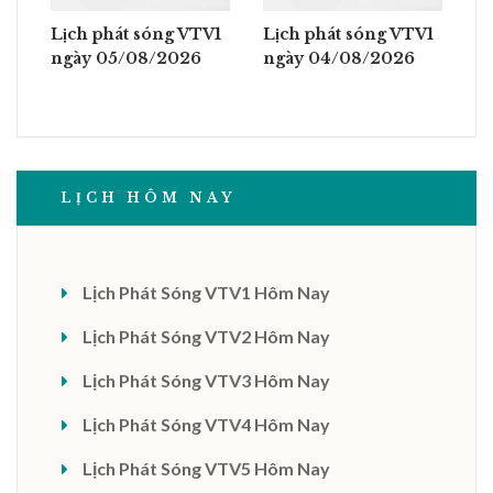
Lịch phát sóng VTV1
Lịch phát sóng VTV1
ngày 05/08/2026
ngày 04/08/2026
LỊCH HÔM NAY
Lịch Phát Sóng VTV1 Hôm Nay
Lịch Phát Sóng VTV2 Hôm Nay
Lịch Phát Sóng VTV3 Hôm Nay
Lịch Phát Sóng VTV4 Hôm Nay
Lịch Phát Sóng VTV5 Hôm Nay