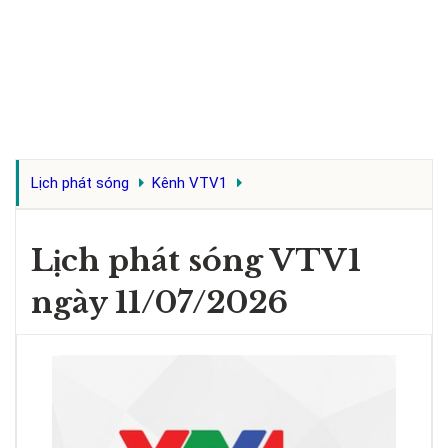
Lịch phát sóng
Kênh VTV1
Lịch phát sóng VTV1
ngày 11/07/2026