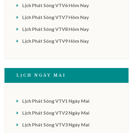
Lịch Phát Sóng VTV6 Hôm Nay
Lịch Phát Sóng VTV7 Hôm Nay
Lịch Phát Sóng VTV8 Hôm Nay
Lịch Phát Sóng VTV9 Hôm Nay
LỊCH NGÀY MAI
Lịch Phát Sóng VTV1 Ngày Mai
Lịch Phát Sóng VTV2 Ngày Mai
Lịch Phát Sóng VTV3 Ngày Mai