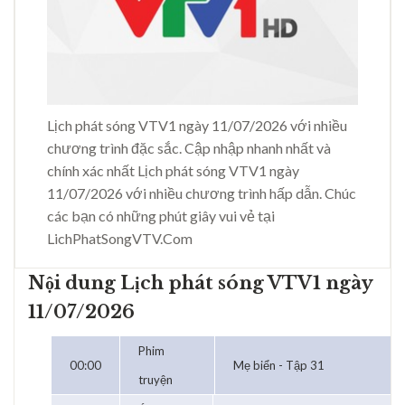
Lịch phát sóng VTV1 ngày 11/07/2026 với nhiều
chương trình đặc sắc. Cập nhập nhanh nhất và
chính xác nhất Lịch phát sóng VTV1 ngày
11/07/2026 với nhiều chương trình hấp dẫn. Chúc
các bạn có những phút giây vui vẻ tại
LichPhatSongVTV.Com
Nội dung Lịch phát sóng VTV1 ngày
11/07/2026
Phim
00:00
Mẹ biển - Tập 31
truyện