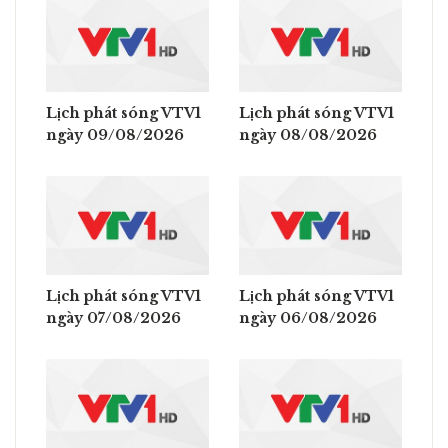
Lịch phát sóng VTV1
Lịch phát sóng VTV1
ngày 09/08/2026
ngày 08/08/2026
Lịch phát sóng VTV1
Lịch phát sóng VTV1
ngày 07/08/2026
ngày 06/08/2026