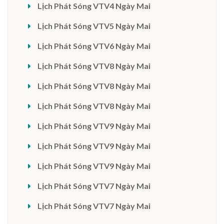
Lịch Phát Sóng VTV4 Ngày Mai
Lịch Phát Sóng VTV5 Ngày Mai
Lịch Phát Sóng VTV6 Ngày Mai
Lịch Phát Sóng VTV8 Ngày Mai
Lịch Phát Sóng VTV8 Ngày Mai
Lịch Phát Sóng VTV8 Ngày Mai
Lịch Phát Sóng VTV9 Ngày Mai
Lịch Phát Sóng VTV9 Ngày Mai
Lịch Phát Sóng VTV9 Ngày Mai
Lịch Phát Sóng VTV7 Ngày Mai
Lịch Phát Sóng VTV7 Ngày Mai