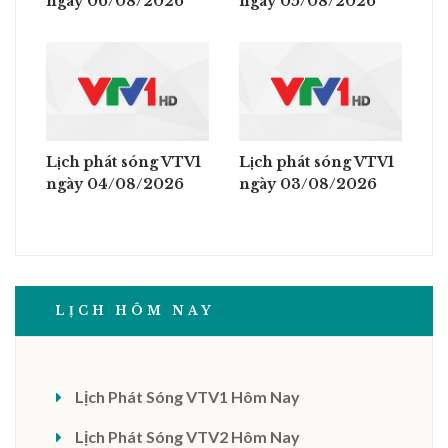
ngày 06/08/2026
ngày 05/08/2026
Lịch phát sóng VTV1
Lịch phát sóng VTV1
ngày 04/08/2026
ngày 03/08/2026
LỊCH HÔM NAY
Lịch Phát Sóng VTV1 Hôm Nay
Lịch Phát Sóng VTV2 Hôm Nay