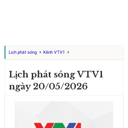
Lịch phát sóng
Kênh VTV1
Lịch phát sóng VTV1
ngày 20/05/2026