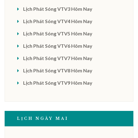
Lịch Phát Sóng VTV3 Hôm Nay
Lịch Phát Sóng VTV4 Hôm Nay
Lịch Phát Sóng VTV5 Hôm Nay
Lịch Phát Sóng VTV6 Hôm Nay
Lịch Phát Sóng VTV7 Hôm Nay
Lịch Phát Sóng VTV8 Hôm Nay
Lịch Phát Sóng VTV9 Hôm Nay
LỊCH NGÀY MAI