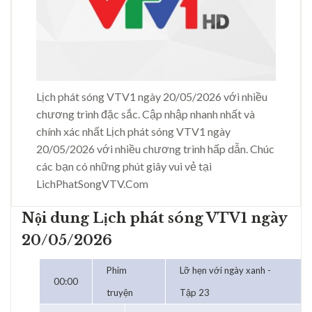
Lịch phát sóng VTV1 ngày 20/05/2026 với nhiều
chương trình đặc sắc. Cập nhập nhanh nhất và
chính xác nhất Lịch phát sóng VTV1 ngày
20/05/2026 với nhiều chương trình hấp dẫn. Chúc
các bạn có những phút giây vui vẻ tại
LichPhatSongVTV.Com
Nội dung Lịch phát sóng VTV1 ngày
20/05/2026
Phim
Lỡ hẹn với ngày xanh -
00:00
truyện
Tập 23