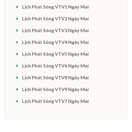
Lịch Phát Sóng VTV1 Ngày Mai
Lịch Phát Sóng VTV2 Ngày Mai
Lịch Phát Sóng VTV3 Ngày Mai
Lịch Phát Sóng VTV4 Ngày Mai
Lịch Phát Sóng VTV5 Ngày Mai
Lịch Phát Sóng VTV6 Ngày Mai
Lịch Phát Sóng VTV8 Ngày Mai
Lịch Phát Sóng VTV9 Ngày Mai
Lịch Phát Sóng VTV7 Ngày Mai