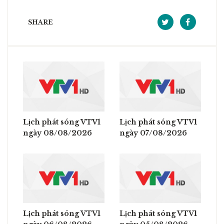
SHARE
Lịch phát sóng VTV1
Lịch phát sóng VTV1
ngày 08/08/2026
ngày 07/08/2026
Lịch phát sóng VTV1
Lịch phát sóng VTV1