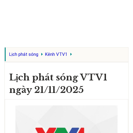
Lịch phát sóng
Kênh VTV1
Lịch phát sóng VTV1
ngày 21/11/2025