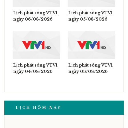
Lịch phát sóng VTV1
Lịch phát sóng VTV1
ngày 06/08/2026
ngày 05/08/2026
Lịch phát sóng VTV1
Lịch phát sóng VTV1
ngày 04/08/2026
ngày 03/08/2026
LỊCH HÔM NAY