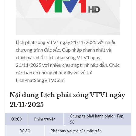
Lịch phát sóng VTV1 ngày 21/11/2025 với nhiều
chương trình đặc sắc. Cập nhập nhanh nhất và
chính xác nhất Lịch phát sóng VTV1 ngày
21/11/2025 với nhiều chương trình hấp dẫn. Chúc
các bạn có những phút giây vui vẻ tại
LichPhatSongVTV.Com
Nội dung Lịch phát sóng VTV1 ngày
21/11/2025
Chúng ta phải hạnh phúc - Tập
00:00
Phim truyện
58
00:30
Phát huy vai trò của mặt trận