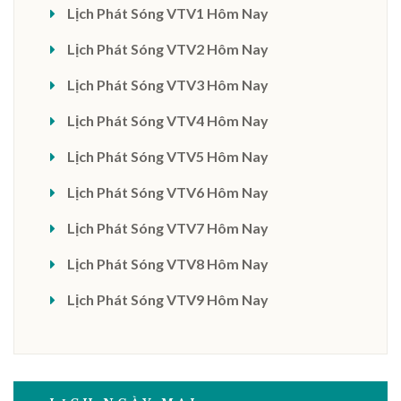
Lịch Phát Sóng VTV1 Hôm Nay
Lịch Phát Sóng VTV2 Hôm Nay
Lịch Phát Sóng VTV3 Hôm Nay
Lịch Phát Sóng VTV4 Hôm Nay
Lịch Phát Sóng VTV5 Hôm Nay
Lịch Phát Sóng VTV6 Hôm Nay
Lịch Phát Sóng VTV7 Hôm Nay
Lịch Phát Sóng VTV8 Hôm Nay
Lịch Phát Sóng VTV9 Hôm Nay