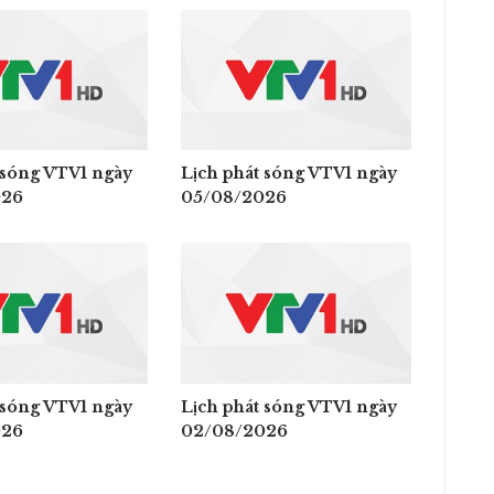
 sóng VTV1 ngày
Lịch phát sóng VTV1 ngày
026
05/08/2026
 sóng VTV1 ngày
Lịch phát sóng VTV1 ngày
026
02/08/2026