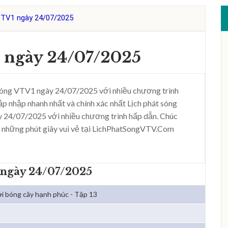
VTV1 ngày 24/07/2025
 ngày 24/07/2025
sóng VTV1 ngày 24/07/2025 với nhiều chương trình
ập nhập nhanh nhất và chính xác nhất Lịch phát sóng
 24/07/2025 với nhiều chương trình hấp dẫn. Chúc
 những phút giây vui vẻ tại LichPhatSongVTV.Com
 ngày 24/07/2025
i bóng cây hạnh phúc - Tập 13