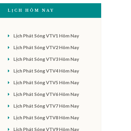
LỊCH HÔM NAY
Lịch Phát Sóng VTV1 Hôm Nay
Lịch Phát Sóng VTV2 Hôm Nay
Lịch Phát Sóng VTV3 Hôm Nay
Lịch Phát Sóng VTV4 Hôm Nay
Lịch Phát Sóng VTV5 Hôm Nay
Lịch Phát Sóng VTV6 Hôm Nay
Lịch Phát Sóng VTV7 Hôm Nay
Lịch Phát Sóng VTV8 Hôm Nay
Lịch Phát Sóng VTV9 Hôm Nay