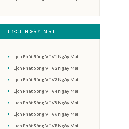
LỊCH NGÀY MAI
Lịch Phát Sóng VTV1 Ngày Mai
Lịch Phát Sóng VTV2 Ngày Mai
Lịch Phát Sóng VTV3 Ngày Mai
Lịch Phát Sóng VTV4 Ngày Mai
Lịch Phát Sóng VTV5 Ngày Mai
Lịch Phát Sóng VTV6 Ngày Mai
Lịch Phát Sóng VTV8 Ngày Mai