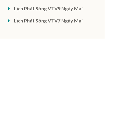
Lịch Phát Sóng VTV9 Ngày Mai
Lịch Phát Sóng VTV7 Ngày Mai