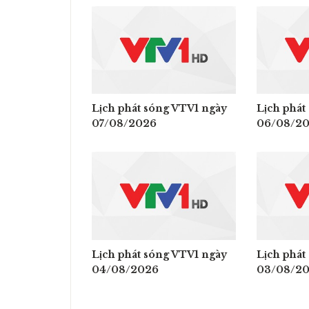
Lịch phát sóng VTV1 ngày
Lịch phát
07/08/2026
06/08/2
Lịch phát sóng VTV1 ngày
Lịch phát
04/08/2026
03/08/2