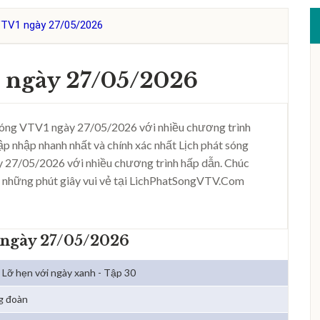
VTV1 ngày 27/05/2026
 ngày 27/05/2026
sóng VTV1 ngày 27/05/2026 với nhiều chương trình
ập nhập nhanh nhất và chính xác nhất Lịch phát sóng
 27/05/2026 với nhiều chương trình hấp dẫn. Chúc
 những phút giây vui vẻ tại LichPhatSongVTV.Com
 ngày 27/05/2026
Lỡ hẹn với ngày xanh - Tập 30
g đoàn