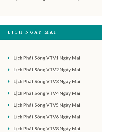
LỊCH NGÀY MAI
Lịch Phát Sóng VTV1 Ngày Mai
Lịch Phát Sóng VTV2 Ngày Mai
Lịch Phát Sóng VTV3 Ngày Mai
Lịch Phát Sóng VTV4 Ngày Mai
Lịch Phát Sóng VTV5 Ngày Mai
Lịch Phát Sóng VTV6 Ngày Mai
Lịch Phát Sóng VTV8 Ngày Mai