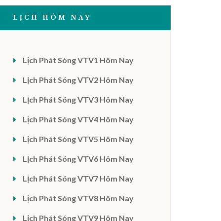
LỊCH HÔM NAY
Lịch Phát Sóng VTV1 Hôm Nay
Lịch Phát Sóng VTV2 Hôm Nay
Lịch Phát Sóng VTV3 Hôm Nay
Lịch Phát Sóng VTV4 Hôm Nay
Lịch Phát Sóng VTV5 Hôm Nay
Lịch Phát Sóng VTV6 Hôm Nay
Lịch Phát Sóng VTV7 Hôm Nay
Lịch Phát Sóng VTV8 Hôm Nay
Lịch Phát Sóng VTV9 Hôm Nay