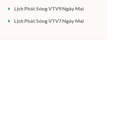
Lịch Phát Sóng VTV9 Ngày Mai
Lịch Phát Sóng VTV7 Ngày Mai