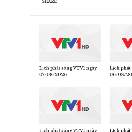
SHARE
Lịch phát sóng VTV1 ngày
Lịch phát
07/08/2026
06/08/2
Lịch phát sóng VTV1 ngày
Lịch phát