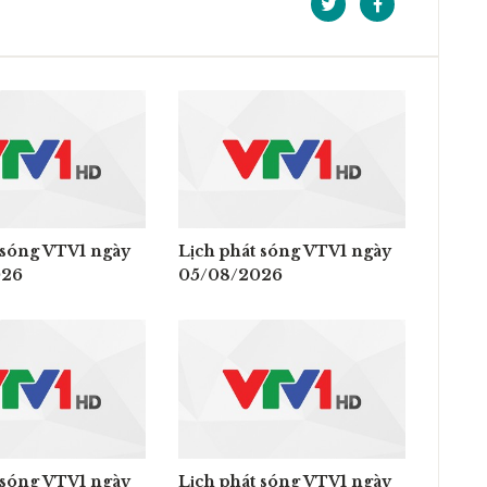
 sóng VTV1 ngày
Lịch phát sóng VTV1 ngày
026
05/08/2026
 sóng VTV1 ngày
Lịch phát sóng VTV1 ngày