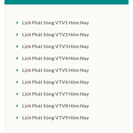
Lịch Phát Sóng VTV1 Hôm Nay
Lịch Phát Sóng VTV2 Hôm Nay
Lịch Phát Sóng VTV3 Hôm Nay
Lịch Phát Sóng VTV4 Hôm Nay
Lịch Phát Sóng VTV5 Hôm Nay
Lịch Phát Sóng VTV6 Hôm Nay
Lịch Phát Sóng VTV7 Hôm Nay
Lịch Phát Sóng VTV8 Hôm Nay
Lịch Phát Sóng VTV9 Hôm Nay