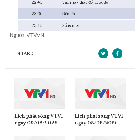
22:45
Sách hay thay đổi cuộc đời
23:00
Bản tin
23:15
Sống mới
Nguồn: VTV.VN
SHARE
Lịch phát sóng VTV1
Lịch phát sóng VTV1
ngày 09/08/2026
ngày 08/08/2026