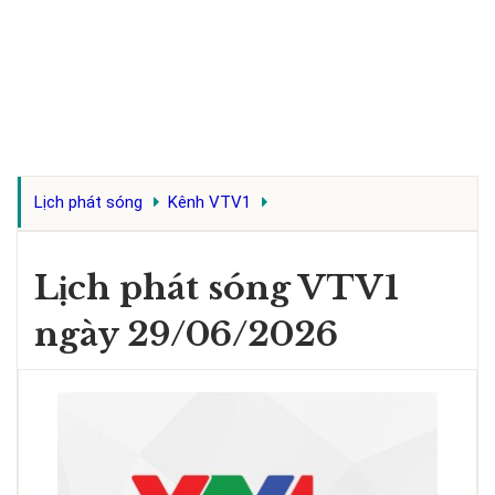
Lịch phát sóng
Kênh VTV1
Lịch phát sóng VTV1
ngày 29/06/2026