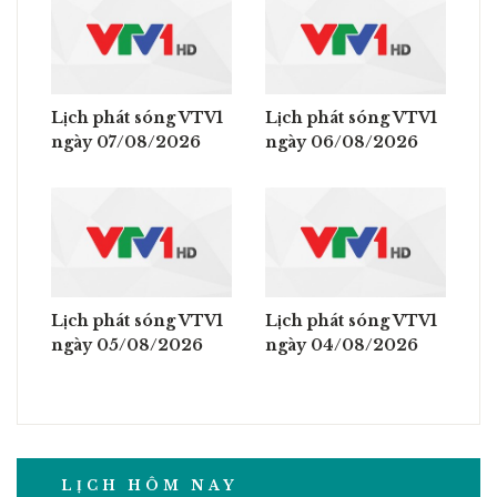
Lịch phát sóng VTV1
Lịch phát sóng VTV1
ngày 07/08/2026
ngày 06/08/2026
Lịch phát sóng VTV1
Lịch phát sóng VTV1
ngày 05/08/2026
ngày 04/08/2026
LỊCH HÔM NAY