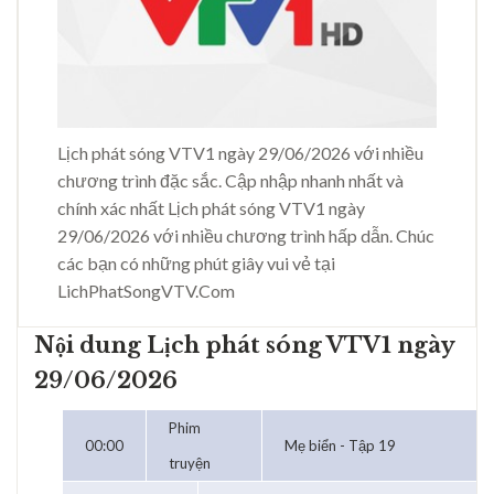
Lịch phát sóng VTV1 ngày 29/06/2026 với nhiều
chương trình đặc sắc. Cập nhập nhanh nhất và
chính xác nhất Lịch phát sóng VTV1 ngày
29/06/2026 với nhiều chương trình hấp dẫn. Chúc
các bạn có những phút giây vui vẻ tại
LichPhatSongVTV.Com
Nội dung Lịch phát sóng VTV1 ngày
29/06/2026
Phim
00:00
Mẹ biển - Tập 19
truyện