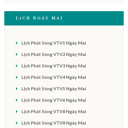
LỊCH NGÀY MAI
Lịch Phát Sóng VTV1 Ngày Mai
Lịch Phát Sóng VTV2 Ngày Mai
Lịch Phát Sóng VTV3 Ngày Mai
Lịch Phát Sóng VTV4 Ngày Mai
Lịch Phát Sóng VTV5 Ngày Mai
Lịch Phát Sóng VTV6 Ngày Mai
Lịch Phát Sóng VTV8 Ngày Mai
Lịch Phát Sóng VTV8 Ngày Mai