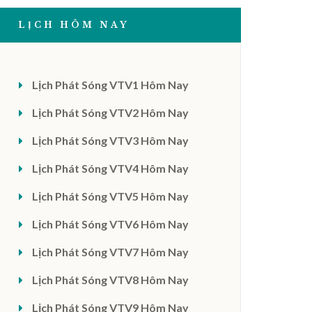
LỊCH HÔM NAY
Lịch Phát Sóng VTV1 Hôm Nay
Lịch Phát Sóng VTV2 Hôm Nay
Lịch Phát Sóng VTV3 Hôm Nay
Lịch Phát Sóng VTV4 Hôm Nay
Lịch Phát Sóng VTV5 Hôm Nay
Lịch Phát Sóng VTV6 Hôm Nay
Lịch Phát Sóng VTV7 Hôm Nay
Lịch Phát Sóng VTV8 Hôm Nay
Lịch Phát Sóng VTV9 Hôm Nay