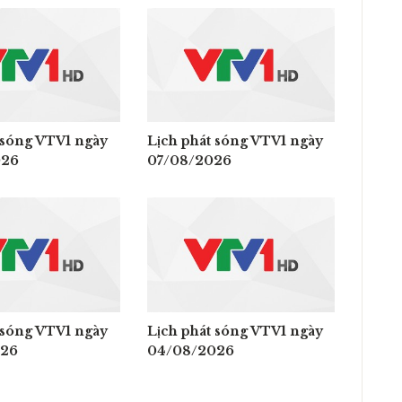
 sóng VTV1 ngày
Lịch phát sóng VTV1 ngày
026
07/08/2026
 sóng VTV1 ngày
Lịch phát sóng VTV1 ngày
026
04/08/2026