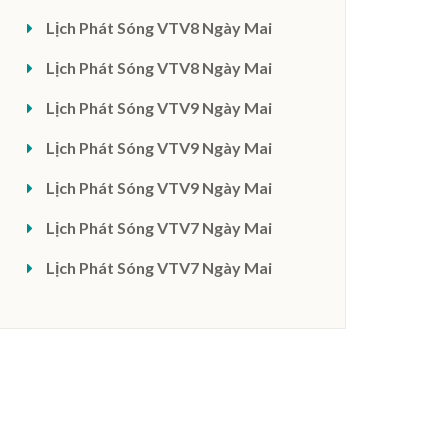
Lịch Phát Sóng VTV8 Ngày Mai
Lịch Phát Sóng VTV8 Ngày Mai
Lịch Phát Sóng VTV9 Ngày Mai
Lịch Phát Sóng VTV9 Ngày Mai
Lịch Phát Sóng VTV9 Ngày Mai
Lịch Phát Sóng VTV7 Ngày Mai
Lịch Phát Sóng VTV7 Ngày Mai