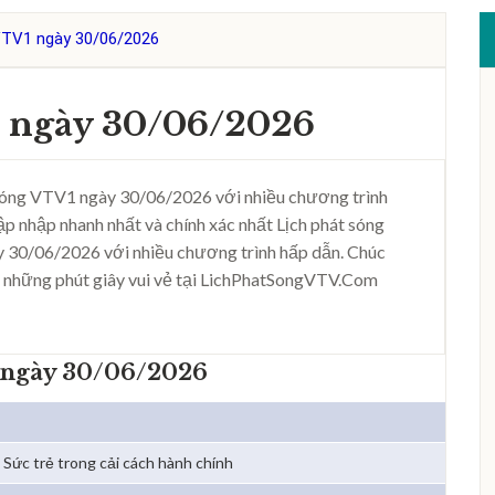
VTV1 ngày 30/06/2026
1 ngày 30/06/2026
sóng VTV1 ngày 30/06/2026 với nhiều chương trình
ập nhập nhanh nhất và chính xác nhất Lịch phát sóng
 30/06/2026 với nhiều chương trình hấp dẫn. Chúc
 những phút giây vui vẻ tại LichPhatSongVTV.Com
 ngày 30/06/2026
Sức trẻ trong cải cách hành chính