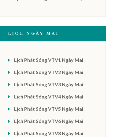
LỊCH NGÀY MAI
Lịch Phát Sóng VTV1 Ngày Mai
Lịch Phát Sóng VTV2 Ngày Mai
Lịch Phát Sóng VTV3 Ngày Mai
Lịch Phát Sóng VTV4 Ngày Mai
Lịch Phát Sóng VTV5 Ngày Mai
Lịch Phát Sóng VTV6 Ngày Mai
Lịch Phát Sóng VTV8 Ngày Mai