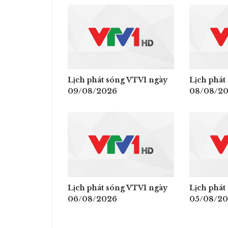
Lịch phát sóng VTV1 ngày
Lịch phát
09/08/2026
08/08/2
Lịch phát sóng VTV1 ngày
Lịch phát
06/08/2026
05/08/2