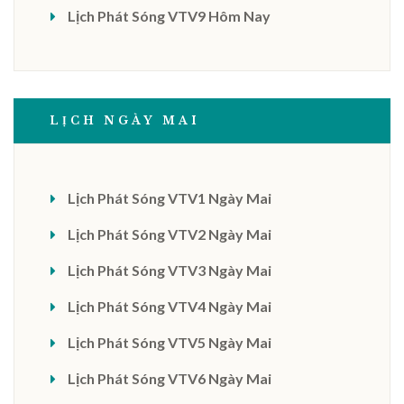
Lịch Phát Sóng VTV9 Hôm Nay
LỊCH NGÀY MAI
Lịch Phát Sóng VTV1 Ngày Mai
Lịch Phát Sóng VTV2 Ngày Mai
Lịch Phát Sóng VTV3 Ngày Mai
Lịch Phát Sóng VTV4 Ngày Mai
Lịch Phát Sóng VTV5 Ngày Mai
Lịch Phát Sóng VTV6 Ngày Mai