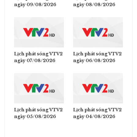
ngày 09/08/2026
ngày 08/08/2026
Lịch phát sóng VTV2
Lịch phát sóng VTV2
ngày 07/08/2026
ngày 06/08/2026
Lịch phát sóng VTV2
Lịch phát sóng VTV2
ngày 05/08/2026
ngày 04/08/2026