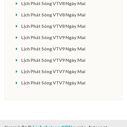
Lịch Phát Sóng VTV8 Ngày Mai
Lịch Phát Sóng VTV8 Ngày Mai
Lịch Phát Sóng VTV8 Ngày Mai
Lịch Phát Sóng VTV9 Ngày Mai
Lịch Phát Sóng VTV9 Ngày Mai
Lịch Phát Sóng VTV9 Ngày Mai
Lịch Phát Sóng VTV7 Ngày Mai
Lịch Phát Sóng VTV7 Ngày Mai