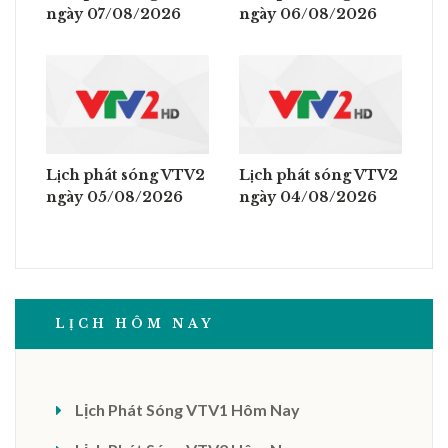
ngày 07/08/2026
ngày 06/08/2026
Lịch phát sóng VTV2
Lịch phát sóng VTV2
ngày 05/08/2026
ngày 04/08/2026
LỊCH HÔM NAY
Lịch Phát Sóng VTV1 Hôm Nay