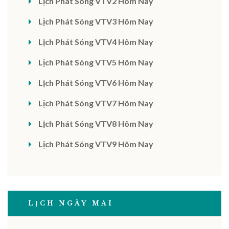
Lịch Phát Sóng VTV2 Hôm Nay
Lịch Phát Sóng VTV3 Hôm Nay
Lịch Phát Sóng VTV4 Hôm Nay
Lịch Phát Sóng VTV5 Hôm Nay
Lịch Phát Sóng VTV6 Hôm Nay
Lịch Phát Sóng VTV7 Hôm Nay
Lịch Phát Sóng VTV8 Hôm Nay
Lịch Phát Sóng VTV9 Hôm Nay
LỊCH NGÀY MAI