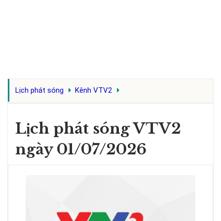
Lịch phát sóng
Kênh VTV2
Lịch phát sóng VTV2
ngày 01/07/2026