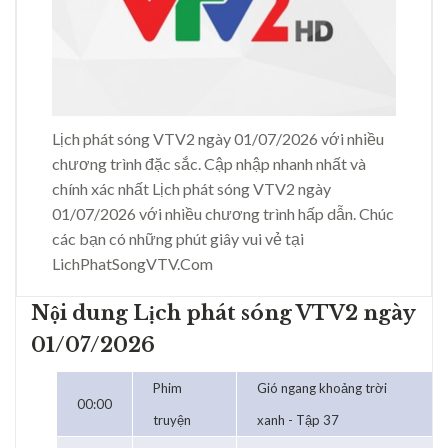
Lịch phát sóng VTV2 ngày 01/07/2026 với nhiều
chương trình đặc sắc. Cập nhập nhanh nhất và
chính xác nhất Lịch phát sóng VTV2 ngày
01/07/2026 với nhiều chương trình hấp dẫn. Chúc
các bạn có những phút giây vui vẻ tại
LichPhatSongVTV.Com
Nội dung Lịch phát sóng VTV2 ngày
01/07/2026
Phim
Gió ngang khoảng trời
00:00
truyện
xanh - Tập 37