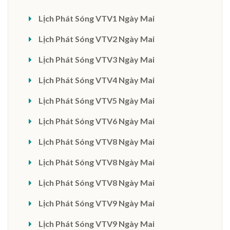
Lịch Phát Sóng VTV1 Ngày Mai
Lịch Phát Sóng VTV2 Ngày Mai
Lịch Phát Sóng VTV3 Ngày Mai
Lịch Phát Sóng VTV4 Ngày Mai
Lịch Phát Sóng VTV5 Ngày Mai
Lịch Phát Sóng VTV6 Ngày Mai
Lịch Phát Sóng VTV8 Ngày Mai
Lịch Phát Sóng VTV8 Ngày Mai
Lịch Phát Sóng VTV8 Ngày Mai
Lịch Phát Sóng VTV9 Ngày Mai
Lịch Phát Sóng VTV9 Ngày Mai