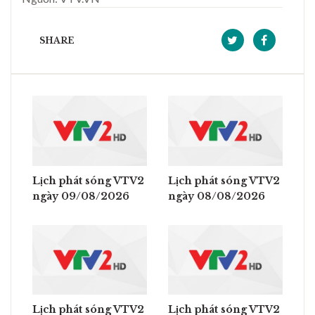
SHARE
Lịch phát sóng VTV2
Lịch phát sóng VTV2
ngày 09/08/2026
ngày 08/08/2026
Lịch phát sóng VTV2
Lịch phát sóng VTV2