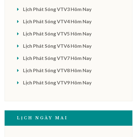
Lịch Phát Sóng VTV3 Hôm Nay
Lịch Phát Sóng VTV4 Hôm Nay
Lịch Phát Sóng VTV5 Hôm Nay
Lịch Phát Sóng VTV6 Hôm Nay
Lịch Phát Sóng VTV7 Hôm Nay
Lịch Phát Sóng VTV8 Hôm Nay
Lịch Phát Sóng VTV9 Hôm Nay
LỊCH NGÀY MAI