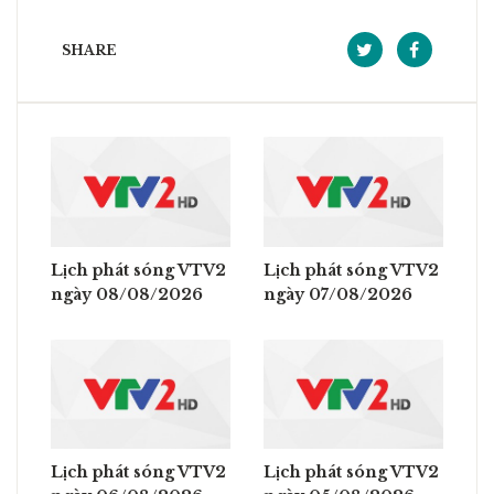
SHARE
Lịch phát sóng VTV2
Lịch phát sóng VTV2
ngày 08/08/2026
ngày 07/08/2026
Lịch phát sóng VTV2
Lịch phát sóng VTV2