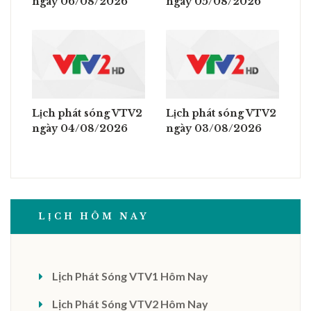
ngày 06/08/2026
ngày 05/08/2026
Lịch phát sóng VTV2
Lịch phát sóng VTV2
ngày 04/08/2026
ngày 03/08/2026
LỊCH HÔM NAY
Lịch Phát Sóng VTV1 Hôm Nay
Lịch Phát Sóng VTV2 Hôm Nay