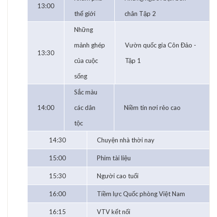
13:00
thế giới
chân Tập 2
Những
mảnh ghép
Vườn quốc gia Côn Đảo -
13:30
của cuộc
Tập 1
sống
Sắc màu
14:00
các dân
Niềm tin nơi rẻo cao
tộc
14:30
Chuyện nhà thời nay
15:00
Phim tài liệu
15:30
Người cao tuổi
16:00
Tiềm lực Quốc phòng Việt Nam
16:15
VTV kết nối