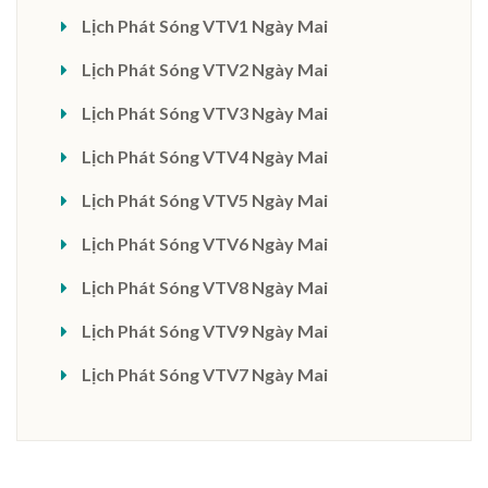
Lịch Phát Sóng VTV1 Ngày Mai
Lịch Phát Sóng VTV2 Ngày Mai
Lịch Phát Sóng VTV3 Ngày Mai
Lịch Phát Sóng VTV4 Ngày Mai
Lịch Phát Sóng VTV5 Ngày Mai
Lịch Phát Sóng VTV6 Ngày Mai
Lịch Phát Sóng VTV8 Ngày Mai
Lịch Phát Sóng VTV9 Ngày Mai
Lịch Phát Sóng VTV7 Ngày Mai