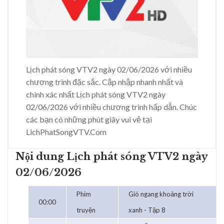
Lịch phát sóng VTV2 ngày 02/06/2026 với nhiều
chương trình đặc sắc. Cập nhập nhanh nhất và
chính xác nhất Lịch phát sóng VTV2 ngày
02/06/2026 với nhiều chương trình hấp dẫn. Chúc
các bạn có những phút giây vui vẻ tại
LichPhatSongVTV.Com
Nội dung Lịch phát sóng VTV2 ngày
02/06/2026
Phim
Gió ngang khoảng trời
00:00
truyện
xanh - Tập 8