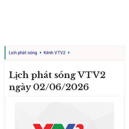
Lịch phát sóng
Kênh VTV2
Lịch phát sóng VTV2
ngày 02/06/2026