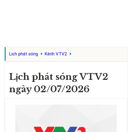
Lịch phát sóng
Kênh VTV2
Lịch phát sóng VTV2
ngày 02/07/2026