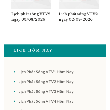
Lịch phát sóng VTV2
Lịch phát sóng VTV2
ngày 03/08/2026
ngày 02/08/2026
LỊCH HÔM NAY
Lịch Phát Sóng VTV1 Hôm Nay
Lịch Phát Sóng VTV2 Hôm Nay
Lịch Phát Sóng VTV3 Hôm Nay
Lịch Phát Sóng VTV4 Hôm Nay