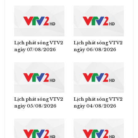
Lịch phát sóng VTV2
Lịch phát sóng VTV2
ngày 07/08/2026
ngày 06/08/2026
Lịch phát sóng VTV2
Lịch phát sóng VTV2
ngày 05/08/2026
ngày 04/08/2026