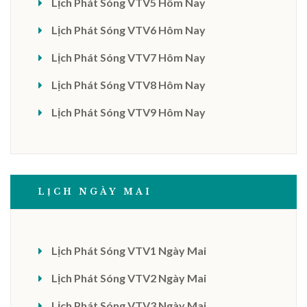
Lịch Phát Sóng VTV5 Hôm Nay
Lịch Phát Sóng VTV6 Hôm Nay
Lịch Phát Sóng VTV7 Hôm Nay
Lịch Phát Sóng VTV8 Hôm Nay
Lịch Phát Sóng VTV9 Hôm Nay
LỊCH NGÀY MAI
Lịch Phát Sóng VTV1 Ngày Mai
Lịch Phát Sóng VTV2 Ngày Mai
Lịch Phát Sóng VTV3 Ngày Mai