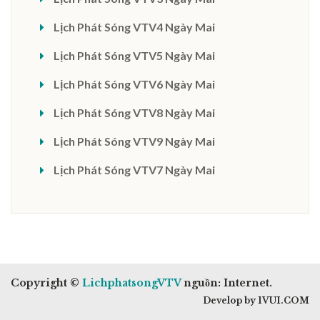
Lịch Phát Sóng VTV4 Ngày Mai
Lịch Phát Sóng VTV5 Ngày Mai
Lịch Phát Sóng VTV6 Ngày Mai
Lịch Phát Sóng VTV8 Ngày Mai
Lịch Phát Sóng VTV9 Ngày Mai
Lịch Phát Sóng VTV7 Ngày Mai
Copyright ©
LichphatsongVTV
nguồn: Internet.
Develop by 1VUI.COM