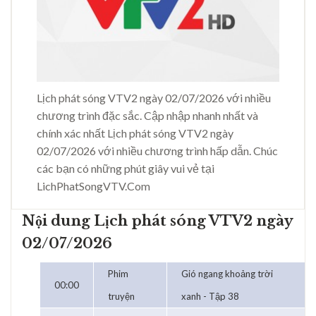
Lịch phát sóng VTV2 ngày 02/07/2026 với nhiều
chương trình đặc sắc. Cập nhập nhanh nhất và
chính xác nhất Lịch phát sóng VTV2 ngày
02/07/2026 với nhiều chương trình hấp dẫn. Chúc
các bạn có những phút giây vui vẻ tại
LichPhatSongVTV.Com
Nội dung Lịch phát sóng VTV2 ngày
02/07/2026
Phim
Gió ngang khoảng trời
00:00
truyện
xanh - Tập 38