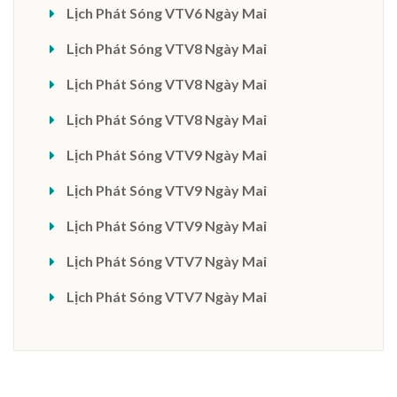
Lịch Phát Sóng VTV6 Ngày Mai
Lịch Phát Sóng VTV8 Ngày Mai
Lịch Phát Sóng VTV8 Ngày Mai
Lịch Phát Sóng VTV8 Ngày Mai
Lịch Phát Sóng VTV9 Ngày Mai
Lịch Phát Sóng VTV9 Ngày Mai
Lịch Phát Sóng VTV9 Ngày Mai
Lịch Phát Sóng VTV7 Ngày Mai
Lịch Phát Sóng VTV7 Ngày Mai