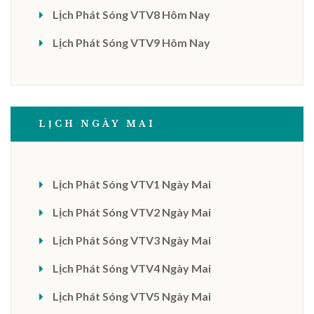
Lịch Phát Sóng VTV8 Hôm Nay
Lịch Phát Sóng VTV9 Hôm Nay
LỊCH NGÀY MAI
Lịch Phát Sóng VTV1 Ngày Mai
Lịch Phát Sóng VTV2 Ngày Mai
Lịch Phát Sóng VTV3 Ngày Mai
Lịch Phát Sóng VTV4 Ngày Mai
Lịch Phát Sóng VTV5 Ngày Mai