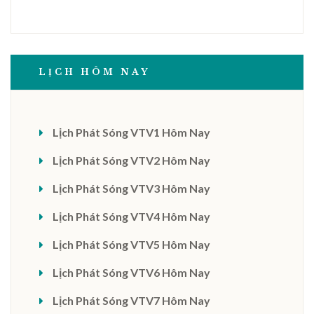
LỊCH HÔM NAY
Lịch Phát Sóng VTV1 Hôm Nay
Lịch Phát Sóng VTV2 Hôm Nay
Lịch Phát Sóng VTV3 Hôm Nay
Lịch Phát Sóng VTV4 Hôm Nay
Lịch Phát Sóng VTV5 Hôm Nay
Lịch Phát Sóng VTV6 Hôm Nay
Lịch Phát Sóng VTV7 Hôm Nay