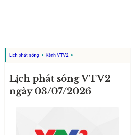
Lịch phát sóng
Kênh VTV2
Lịch phát sóng VTV2
ngày 03/07/2026