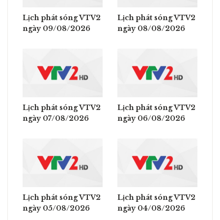
Lịch phát sóng VTV2
Lịch phát sóng VTV2
ngày 09/08/2026
ngày 08/08/2026
Lịch phát sóng VTV2
Lịch phát sóng VTV2
ngày 07/08/2026
ngày 06/08/2026
Lịch phát sóng VTV2
Lịch phát sóng VTV2
ngày 05/08/2026
ngày 04/08/2026