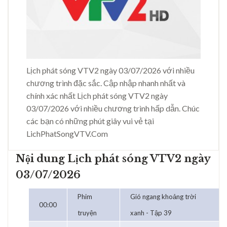
Lịch phát sóng VTV2 ngày 03/07/2026 với nhiều
chương trình đặc sắc. Cập nhập nhanh nhất và
chính xác nhất Lịch phát sóng VTV2 ngày
03/07/2026 với nhiều chương trình hấp dẫn. Chúc
các bạn có những phút giây vui vẻ tại
LichPhatSongVTV.Com
Nội dung Lịch phát sóng VTV2 ngày
03/07/2026
Phim
Gió ngang khoảng trời
00:00
truyện
xanh - Tập 39