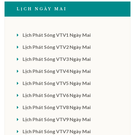
LỊCH NGÀY MAI
Lịch Phát Sóng VTV1 Ngày Mai
Lịch Phát Sóng VTV2 Ngày Mai
Lịch Phát Sóng VTV3 Ngày Mai
Lịch Phát Sóng VTV4 Ngày Mai
Lịch Phát Sóng VTV5 Ngày Mai
Lịch Phát Sóng VTV6 Ngày Mai
Lịch Phát Sóng VTV8 Ngày Mai
Lịch Phát Sóng VTV9 Ngày Mai
Lịch Phát Sóng VTV7 Ngày Mai