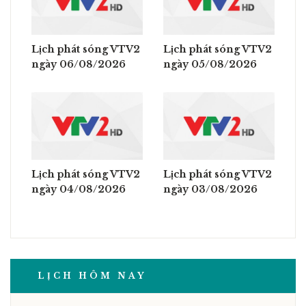
Lịch phát sóng VTV2
Lịch phát sóng VTV2
ngày 06/08/2026
ngày 05/08/2026
Lịch phát sóng VTV2
Lịch phát sóng VTV2
ngày 04/08/2026
ngày 03/08/2026
LỊCH HÔM NAY