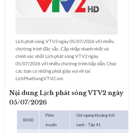
Lịch phát sóng VTV2 ngày 05/07/2026 với nhiều
chương trình đặc sắc. Cập nhập nhanh nhất và
chính xác nhất Lịch phát sóng VTV2 ngày
05/07/2026 với nhiều chương trình hấp dẫn. Chúc
các bạn có những phút giây vui vẻ tại
LichPhatSongVTV.Com
Nội dung Lịch phát sóng VTV2 ngày
05/07/2026
Phim
Gió ngang khoảng trời
00:00
truyện
xanh - Tập 41