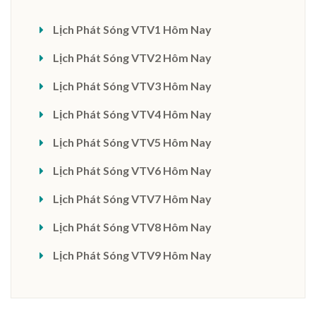
Lịch Phát Sóng VTV1 Hôm Nay
Lịch Phát Sóng VTV2 Hôm Nay
Lịch Phát Sóng VTV3 Hôm Nay
Lịch Phát Sóng VTV4 Hôm Nay
Lịch Phát Sóng VTV5 Hôm Nay
Lịch Phát Sóng VTV6 Hôm Nay
Lịch Phát Sóng VTV7 Hôm Nay
Lịch Phát Sóng VTV8 Hôm Nay
Lịch Phát Sóng VTV9 Hôm Nay