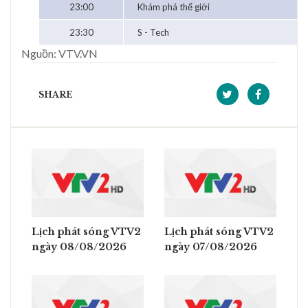
23:00
Khám phá thế giới
23:30
S - Tech
Nguồn: VTV.VN
SHARE
Lịch phát sóng VTV2
Lịch phát sóng VTV2
ngày 08/08/2026
ngày 07/08/2026