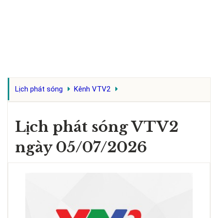
Lịch phát sóng
Kênh VTV2
Lịch phát sóng VTV2
ngày 05/07/2026