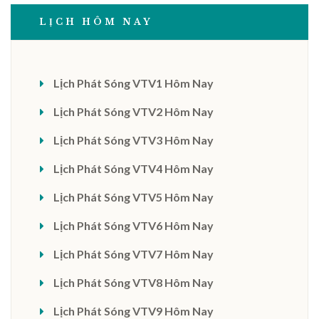
LỊCH HÔM NAY
Lịch Phát Sóng VTV1 Hôm Nay
Lịch Phát Sóng VTV2 Hôm Nay
Lịch Phát Sóng VTV3 Hôm Nay
Lịch Phát Sóng VTV4 Hôm Nay
Lịch Phát Sóng VTV5 Hôm Nay
Lịch Phát Sóng VTV6 Hôm Nay
Lịch Phát Sóng VTV7 Hôm Nay
Lịch Phát Sóng VTV8 Hôm Nay
Lịch Phát Sóng VTV9 Hôm Nay