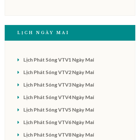
LỊCH NGÀY MAI
Lịch Phát Sóng VTV1 Ngày Mai
Lịch Phát Sóng VTV2 Ngày Mai
Lịch Phát Sóng VTV3 Ngày Mai
Lịch Phát Sóng VTV4 Ngày Mai
Lịch Phát Sóng VTV5 Ngày Mai
Lịch Phát Sóng VTV6 Ngày Mai
Lịch Phát Sóng VTV8 Ngày Mai