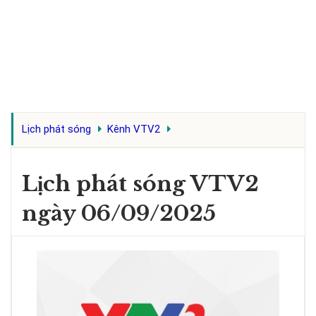
Lịch phát sóng
Kênh VTV2
Lịch phát sóng VTV2
ngày 06/09/2025