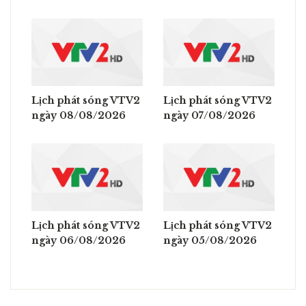
Lịch phát sóng VTV2
Lịch phát sóng VTV2
ngày 08/08/2026
ngày 07/08/2026
Lịch phát sóng VTV2
Lịch phát sóng VTV2
ngày 06/08/2026
ngày 05/08/2026