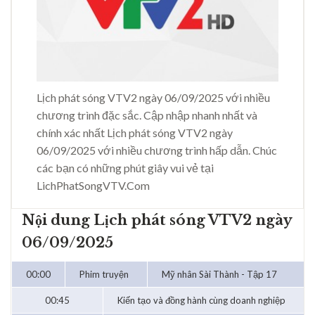
Lịch phát sóng VTV2 ngày 06/09/2025 với nhiều
chương trình đặc sắc. Cập nhập nhanh nhất và
chính xác nhất Lịch phát sóng VTV2 ngày
06/09/2025 với nhiều chương trình hấp dẫn. Chúc
các bạn có những phút giây vui vẻ tại
LichPhatSongVTV.Com
Nội dung Lịch phát sóng VTV2 ngày
06/09/2025
00:00
Phim truyện
Mỹ nhân Sài Thành - Tập 17
00:45
Kiến tạo và đồng hành cùng doanh nghiệp