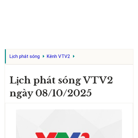
Lịch phát sóng
Kênh VTV2
Lịch phát sóng VTV2
ngày 08/10/2025