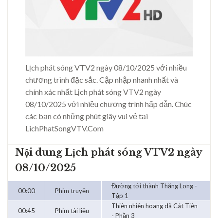
Lịch phát sóng VTV2 ngày 08/10/2025 với nhiều
chương trình đặc sắc. Cập nhập nhanh nhất và
chính xác nhất Lịch phát sóng VTV2 ngày
08/10/2025 với nhiều chương trình hấp dẫn. Chúc
các bạn có những phút giây vui vẻ tại
LichPhatSongVTV.Com
Nội dung Lịch phát sóng VTV2 ngày
08/10/2025
Đường tới thành Thăng Long -
00:00
Phim truyện
Tập 1
Thiên nhiên hoang dã Cát Tiên
00:45
Phim tài liệu
- Phần 3