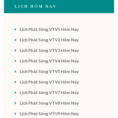
LỊCH HÔM NAY
Lịch Phát Sóng VTV1 Hôm Nay
Lịch Phát Sóng VTV2 Hôm Nay
Lịch Phát Sóng VTV3 Hôm Nay
Lịch Phát Sóng VTV4 Hôm Nay
Lịch Phát Sóng VTV5 Hôm Nay
Lịch Phát Sóng VTV6 Hôm Nay
Lịch Phát Sóng VTV7 Hôm Nay
Lịch Phát Sóng VTV8 Hôm Nay
Lịch Phát Sóng VTV9 Hôm Nay