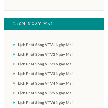
LỊCH NGÀY MAI
Lịch Phát Sóng VTV1 Ngày Mai
Lịch Phát Sóng VTV2 Ngày Mai
Lịch Phát Sóng VTV3 Ngày Mai
Lịch Phát Sóng VTV3 Ngày Mai
Lịch Phát Sóng VTV4 Ngày Mai
Lịch Phát Sóng VTV5 Ngày Mai
Lịch Phát Sóng VTV6 Ngày Mai