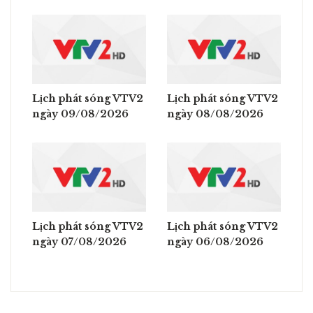
Lịch phát sóng VTV2
Lịch phát sóng VTV2
ngày 09/08/2026
ngày 08/08/2026
Lịch phát sóng VTV2
Lịch phát sóng VTV2
ngày 07/08/2026
ngày 06/08/2026