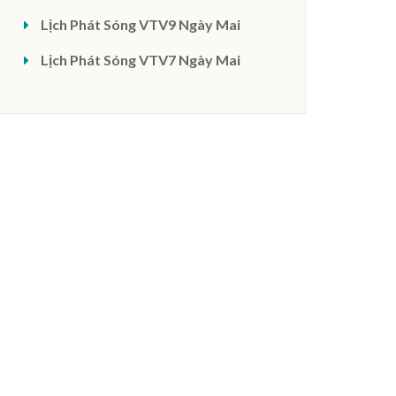
Lịch Phát Sóng VTV9 Ngày Mai
Lịch Phát Sóng VTV7 Ngày Mai