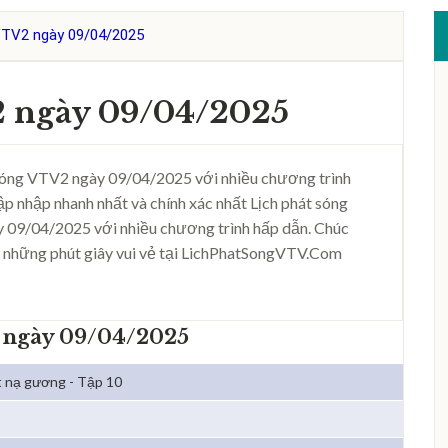
VTV2 ngày 09/04/2025
2 ngày 09/04/2025
sóng VTV2 ngày 09/04/2025 với nhiều chương trình
ập nhập nhanh nhất và chính xác nhất Lịch phát sóng
 09/04/2025 với nhiều chương trình hấp dẫn. Chúc
 những phút giây vui vẻ tại LichPhatSongVTV.Com
2 ngày 09/04/2025
 nạ gương - Tập 10