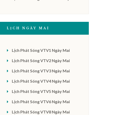
LỊCH NGÀY MAI
Lịch Phát Sóng VTV1 Ngày Mai
Lịch Phát Sóng VTV2 Ngày Mai
Lịch Phát Sóng VTV3 Ngày Mai
Lịch Phát Sóng VTV4 Ngày Mai
Lịch Phát Sóng VTV5 Ngày Mai
Lịch Phát Sóng VTV6 Ngày Mai
Lịch Phát Sóng VTV8 Ngày Mai