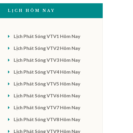
LỊCH HÔM NAY
Lịch Phát Sóng VTV1 Hôm Nay
Lịch Phát Sóng VTV2 Hôm Nay
Lịch Phát Sóng VTV3 Hôm Nay
Lịch Phát Sóng VTV4 Hôm Nay
Lịch Phát Sóng VTV5 Hôm Nay
Lịch Phát Sóng VTV6 Hôm Nay
Lịch Phát Sóng VTV7 Hôm Nay
Lịch Phát Sóng VTV8 Hôm Nay
Lịch Phát Sóng VTV9 Hôm Nay