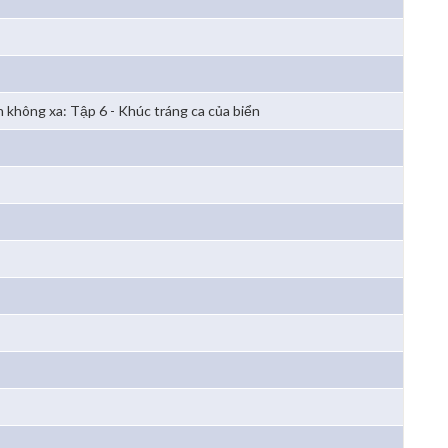
n không xa: Tập 6 - Khúc tráng ca của biển