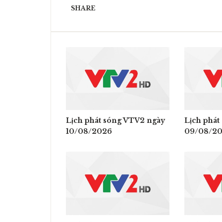
SHARE
Lịch phát sóng VTV2 ngày
Lịch phát
10/08/2026
09/08/2