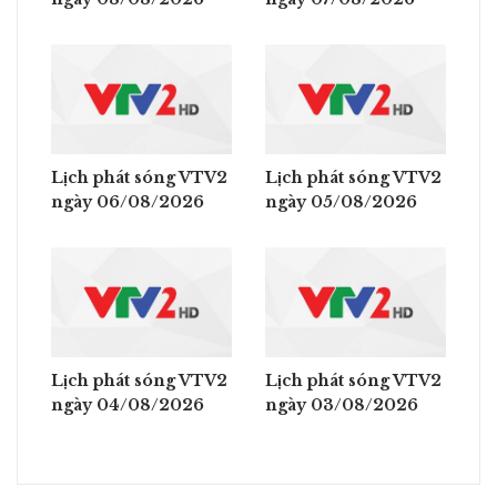
Lịch phát sóng VTV2
Lịch phát sóng VTV2
ngày 06/08/2026
ngày 05/08/2026
Lịch phát sóng VTV2
Lịch phát sóng VTV2
ngày 04/08/2026
ngày 03/08/2026