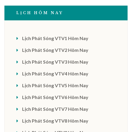
LỊCH HÔM NAY
Lịch Phát Sóng VTV1 Hôm Nay
Lịch Phát Sóng VTV2 Hôm Nay
Lịch Phát Sóng VTV3 Hôm Nay
Lịch Phát Sóng VTV4 Hôm Nay
Lịch Phát Sóng VTV5 Hôm Nay
Lịch Phát Sóng VTV6 Hôm Nay
Lịch Phát Sóng VTV7 Hôm Nay
Lịch Phát Sóng VTV8 Hôm Nay