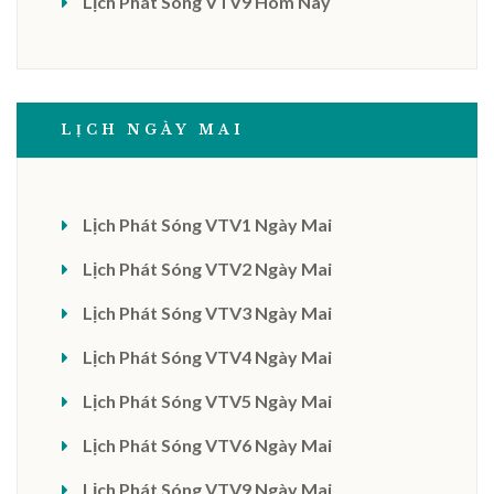
Lịch Phát Sóng VTV9 Hôm Nay
LỊCH NGÀY MAI
Lịch Phát Sóng VTV1 Ngày Mai
Lịch Phát Sóng VTV2 Ngày Mai
Lịch Phát Sóng VTV3 Ngày Mai
Lịch Phát Sóng VTV4 Ngày Mai
Lịch Phát Sóng VTV5 Ngày Mai
Lịch Phát Sóng VTV6 Ngày Mai
Lịch Phát Sóng VTV9 Ngày Mai