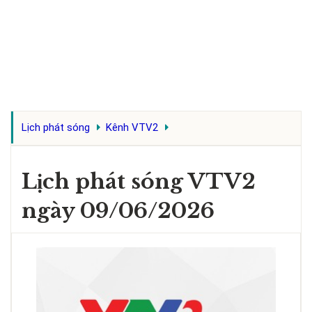
Lịch phát sóng
Kênh VTV2
Lịch phát sóng VTV2
ngày 09/06/2026