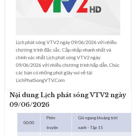
Lịch phát sóng VTV2 ngày 09/06/2026 với nhiều
chương trình đặc sắc. Cập nhập nhanh nhất và
chính xác nhất Lịch phát sóng VTV2 ngày
09/06/2026 với nhiều chương trình hấp dẫn. Chúc
các bạn có những phút giây vui vẻ tại
LichPhatSongVTV.Com
Nội dung Lịch phát sóng VTV2 ngày
09/06/2026
Phim
Gió ngang khoảng trời
00:00
truyện
xanh - Tập 15