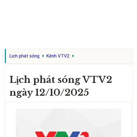
Lịch phát sóng
Kênh VTV2
Lịch phát sóng VTV2
ngày 12/10/2025