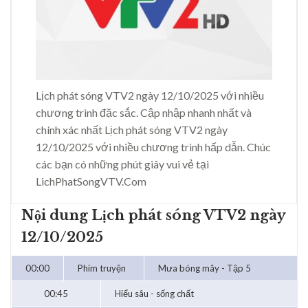
Lịch phát sóng VTV2 ngày 12/10/2025 với nhiều
chương trình đặc sắc. Cập nhập nhanh nhất và
chính xác nhất Lịch phát sóng VTV2 ngày
12/10/2025 với nhiều chương trình hấp dẫn. Chúc
các bạn có những phút giây vui vẻ tại
LichPhatSongVTV.Com
Nội dung Lịch phát sóng VTV2 ngày
12/10/2025
00:00
Phim truyện
Mưa bóng mây - Tập 5
00:45
Hiểu sâu - sống chất