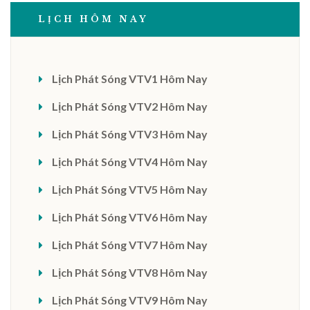
LỊCH HÔM NAY
Lịch Phát Sóng VTV1 Hôm Nay
Lịch Phát Sóng VTV2 Hôm Nay
Lịch Phát Sóng VTV3 Hôm Nay
Lịch Phát Sóng VTV4 Hôm Nay
Lịch Phát Sóng VTV5 Hôm Nay
Lịch Phát Sóng VTV6 Hôm Nay
Lịch Phát Sóng VTV7 Hôm Nay
Lịch Phát Sóng VTV8 Hôm Nay
Lịch Phát Sóng VTV9 Hôm Nay