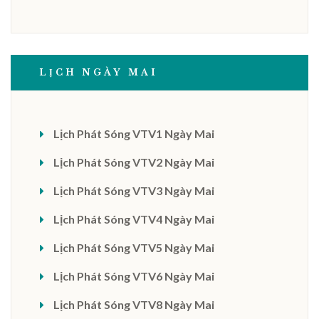
LỊCH NGÀY MAI
Lịch Phát Sóng VTV1 Ngày Mai
Lịch Phát Sóng VTV2 Ngày Mai
Lịch Phát Sóng VTV3 Ngày Mai
Lịch Phát Sóng VTV4 Ngày Mai
Lịch Phát Sóng VTV5 Ngày Mai
Lịch Phát Sóng VTV6 Ngày Mai
Lịch Phát Sóng VTV8 Ngày Mai