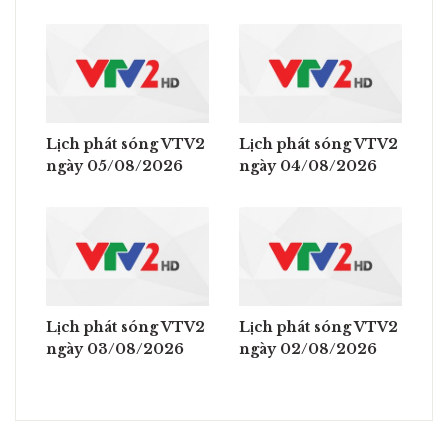
Lịch phát sóng VTV2
Lịch phát sóng VTV2
ngày 05/08/2026
ngày 04/08/2026
Lịch phát sóng VTV2
Lịch phát sóng VTV2
ngày 03/08/2026
ngày 02/08/2026