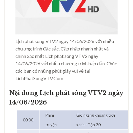
Lịch phát sóng VTV2 ngày 14/06/2026 với nhiều
chương trình đặc sắc. Cập nhập nhanh nhất và
chính xác nhất Lịch phát sóng VTV2 ngày
14/06/2026 với nhiều chương trình hấp dẫn. Chúc
các bạn có những phút giây vui vẻ tại
LichPhatSongVTV.Com
Nội dung Lịch phát sóng VTV2 ngày
14/06/2026
Phim
Gió ngang khoảng trời
00:00
truyện
xanh - Tập 20