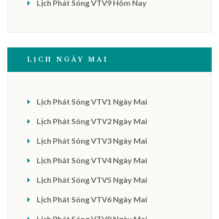
Lịch Phát Sóng VTV9 Hôm Nay
LỊCH NGÀY MAI
Lịch Phát Sóng VTV1 Ngày Mai
Lịch Phát Sóng VTV2 Ngày Mai
Lịch Phát Sóng VTV3 Ngày Mai
Lịch Phát Sóng VTV4 Ngày Mai
Lịch Phát Sóng VTV5 Ngày Mai
Lịch Phát Sóng VTV6 Ngày Mai
Lịch Phát Sóng VTV8 Ngày Mai