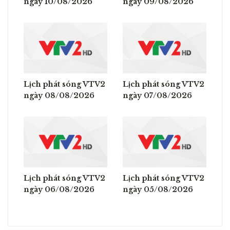
ngày 10/08/2026
ngày 09/08/2026
Lịch phát sóng VTV2
Lịch phát sóng VTV2
ngày 08/08/2026
ngày 07/08/2026
Lịch phát sóng VTV2
Lịch phát sóng VTV2
ngày 06/08/2026
ngày 05/08/2026