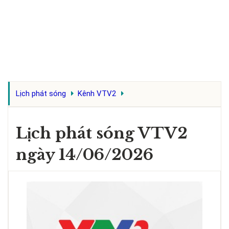
Lịch phát sóng
Kênh VTV2
Lịch phát sóng VTV2
ngày 14/06/2026