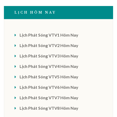
LỊCH HÔM NAY
Lịch Phát Sóng VTV1 Hôm Nay
Lịch Phát Sóng VTV2 Hôm Nay
Lịch Phát Sóng VTV3 Hôm Nay
Lịch Phát Sóng VTV4 Hôm Nay
Lịch Phát Sóng VTV5 Hôm Nay
Lịch Phát Sóng VTV6 Hôm Nay
Lịch Phát Sóng VTV7 Hôm Nay
Lịch Phát Sóng VTV8 Hôm Nay