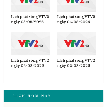
Lịch phát sóng VTV2
Lịch phát sóng VTV2
ngày 05/08/2026
ngày 04/08/2026
Lịch phát sóng VTV2
Lịch phát sóng VTV2
ngày 03/08/2026
ngày 02/08/2026
LỊCH HÔM NAY