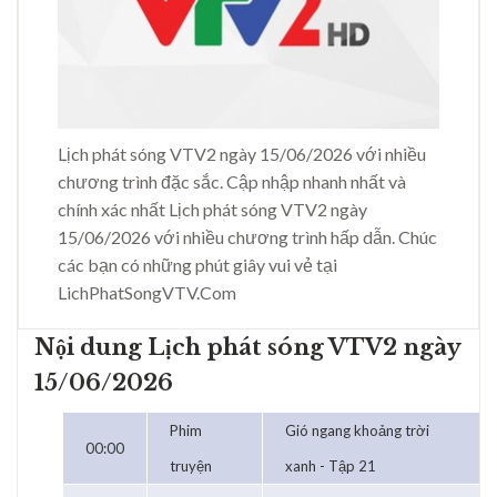
Lịch phát sóng VTV2 ngày 15/06/2026 với nhiều
chương trình đặc sắc. Cập nhập nhanh nhất và
chính xác nhất Lịch phát sóng VTV2 ngày
15/06/2026 với nhiều chương trình hấp dẫn. Chúc
các bạn có những phút giây vui vẻ tại
LichPhatSongVTV.Com
Nội dung Lịch phát sóng VTV2 ngày
15/06/2026
Phim
Gió ngang khoảng trời
00:00
truyện
xanh - Tập 21