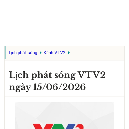
Lịch phát sóng
Kênh VTV2
Lịch phát sóng VTV2
ngày 15/06/2026