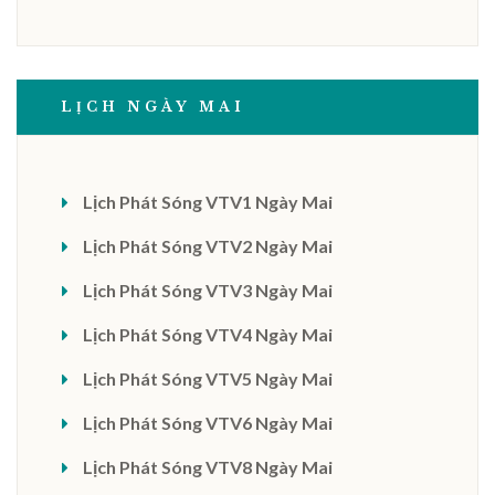
LỊCH NGÀY MAI
Lịch Phát Sóng VTV1 Ngày Mai
Lịch Phát Sóng VTV2 Ngày Mai
Lịch Phát Sóng VTV3 Ngày Mai
Lịch Phát Sóng VTV4 Ngày Mai
Lịch Phát Sóng VTV5 Ngày Mai
Lịch Phát Sóng VTV6 Ngày Mai
Lịch Phát Sóng VTV8 Ngày Mai