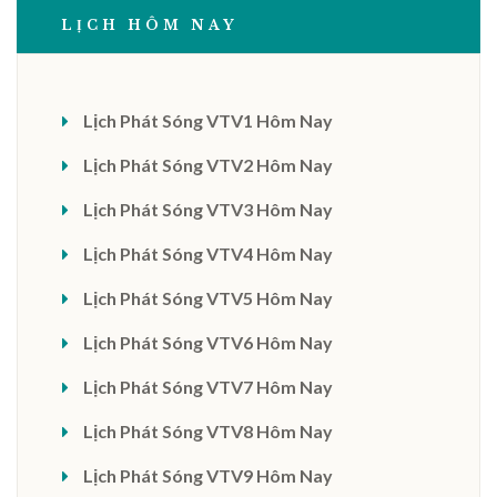
LỊCH HÔM NAY
Lịch Phát Sóng VTV1 Hôm Nay
Lịch Phát Sóng VTV2 Hôm Nay
Lịch Phát Sóng VTV3 Hôm Nay
Lịch Phát Sóng VTV4 Hôm Nay
Lịch Phát Sóng VTV5 Hôm Nay
Lịch Phát Sóng VTV6 Hôm Nay
Lịch Phát Sóng VTV7 Hôm Nay
Lịch Phát Sóng VTV8 Hôm Nay
Lịch Phát Sóng VTV9 Hôm Nay