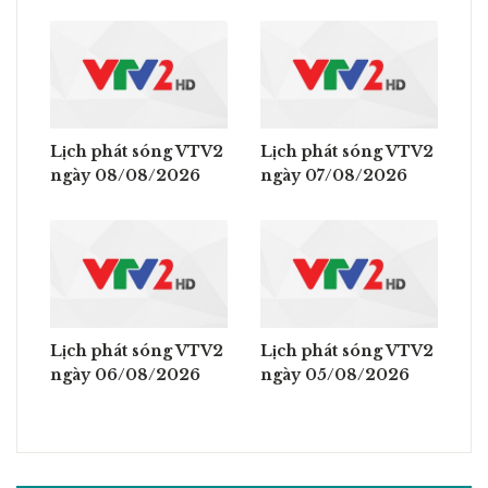
Lịch phát sóng VTV2
Lịch phát sóng VTV2
ngày 08/08/2026
ngày 07/08/2026
Lịch phát sóng VTV2
Lịch phát sóng VTV2
ngày 06/08/2026
ngày 05/08/2026