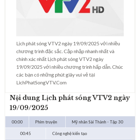
Lịch phát sóng VTV2 ngày 19/09/2025 với nhiều
chương trình đặc sắc. Cập nhập nhanh nhất và
chính xác nhất Lịch phát sóng VTV2 ngày
19/09/2025 với nhiều chương trình hấp dẫn. Chúc
các bạn có những phút giây vui vẻ tại
LichPhatSongVTV.Com
Nội dung Lịch phát sóng VTV2 ngày
19/09/2025
00:00
Phim truyện
Mỹ nhân Sài Thành - Tập 30
00:45
Công nghệ kiến tạo