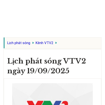
Lịch phát sóng
Kênh VTV2
Lịch phát sóng VTV2
ngày 19/09/2025