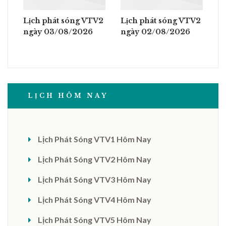
Lịch phát sóng VTV2
Lịch phát sóng VTV2
ngày 03/08/2026
ngày 02/08/2026
LỊCH HÔM NAY
Lịch Phát Sóng VTV1 Hôm Nay
Lịch Phát Sóng VTV2 Hôm Nay
Lịch Phát Sóng VTV3 Hôm Nay
Lịch Phát Sóng VTV4 Hôm Nay
Lịch Phát Sóng VTV5 Hôm Nay