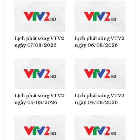
Lịch phát sóng VTV2
Lịch phát sóng VTV2
ngày 07/08/2026
ngày 06/08/2026
Lịch phát sóng VTV2
Lịch phát sóng VTV2
ngày 05/08/2026
ngày 04/08/2026