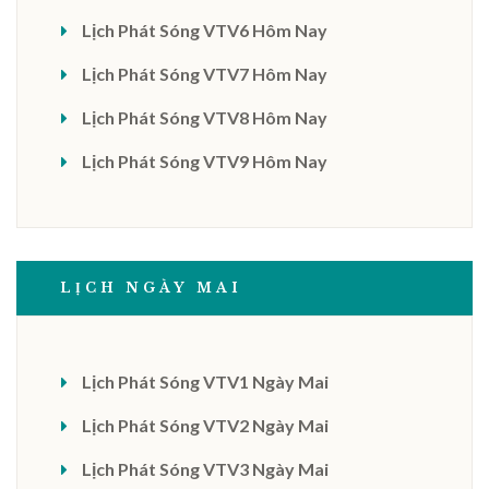
Lịch Phát Sóng VTV6 Hôm Nay
Lịch Phát Sóng VTV7 Hôm Nay
Lịch Phát Sóng VTV8 Hôm Nay
Lịch Phát Sóng VTV9 Hôm Nay
LỊCH NGÀY MAI
Lịch Phát Sóng VTV1 Ngày Mai
Lịch Phát Sóng VTV2 Ngày Mai
Lịch Phát Sóng VTV3 Ngày Mai