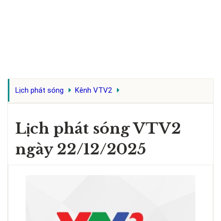
Lịch phát sóng
Kênh VTV2
Lịch phát sóng VTV2
ngày 22/12/2025