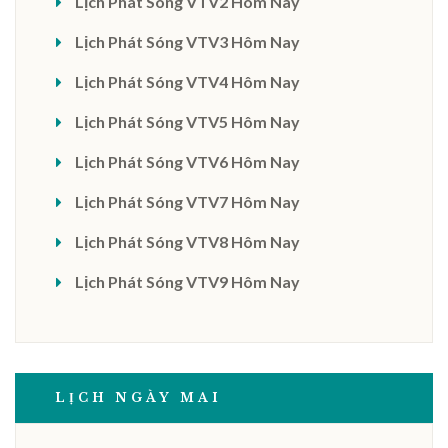
Lịch Phát Sóng VTV2 Hôm Nay
Lịch Phát Sóng VTV3 Hôm Nay
Lịch Phát Sóng VTV4 Hôm Nay
Lịch Phát Sóng VTV5 Hôm Nay
Lịch Phát Sóng VTV6 Hôm Nay
Lịch Phát Sóng VTV7 Hôm Nay
Lịch Phát Sóng VTV8 Hôm Nay
Lịch Phát Sóng VTV9 Hôm Nay
LỊCH NGÀY MAI