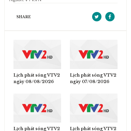
SHARE
Lịch phát sóng VTV2
Lịch phát sóng VTV2
ngày 08/08/2026
ngày 07/08/2026
Lịch phát sóng VTV2
Lịch phát sóng VTV2