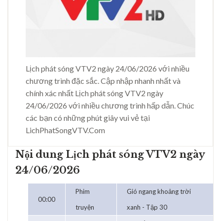
Lịch phát sóng VTV2 ngày 24/06/2026 với nhiều
chương trình đặc sắc. Cập nhập nhanh nhất và
chính xác nhất Lịch phát sóng VTV2 ngày
24/06/2026 với nhiều chương trình hấp dẫn. Chúc
các bạn có những phút giây vui vẻ tại
LichPhatSongVTV.Com
Nội dung Lịch phát sóng VTV2 ngày
24/06/2026
Phim
Gió ngang khoảng trời
00:00
truyện
xanh - Tập 30