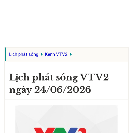
Lịch phát sóng
Kênh VTV2
Lịch phát sóng VTV2
ngày 24/06/2026