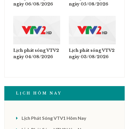
ngày 06/08/2026
ngày 05/08/2026
Lịch phát sóng VTV2
Lịch phát sóng VTV2
ngày 04/08/2026
ngày 03/08/2026
LỊCH HÔM NAY
Lịch Phát Sóng VTV1 Hôm Nay