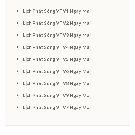
Lịch Phát Sóng VTV1 Ngày Mai
Lịch Phát Sóng VTV2 Ngày Mai
Lịch Phát Sóng VTV3 Ngày Mai
Lịch Phát Sóng VTV4 Ngày Mai
Lịch Phát Sóng VTV5 Ngày Mai
Lịch Phát Sóng VTV6 Ngày Mai
Lịch Phát Sóng VTV8 Ngày Mai
Lịch Phát Sóng VTV9 Ngày Mai
Lịch Phát Sóng VTV7 Ngày Mai