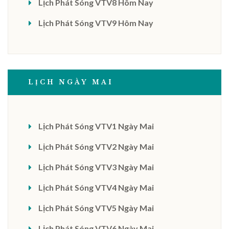
Lịch Phát Sóng VTV8 Hôm Nay
Lịch Phát Sóng VTV9 Hôm Nay
LỊCH NGÀY MAI
Lịch Phát Sóng VTV1 Ngày Mai
Lịch Phát Sóng VTV2 Ngày Mai
Lịch Phát Sóng VTV3 Ngày Mai
Lịch Phát Sóng VTV4 Ngày Mai
Lịch Phát Sóng VTV5 Ngày Mai
Lịch Phát Sóng VTV6 Ngày Mai