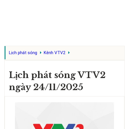
Lịch phát sóng
Kênh VTV2
Lịch phát sóng VTV2
ngày 24/11/2025