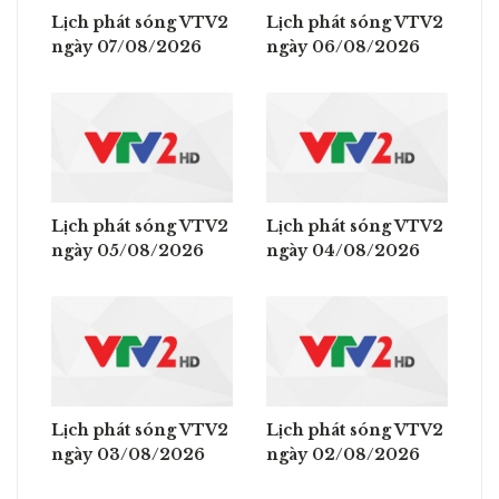
Lịch phát sóng VTV2
Lịch phát sóng VTV2
ngày 07/08/2026
ngày 06/08/2026
Lịch phát sóng VTV2
Lịch phát sóng VTV2
ngày 05/08/2026
ngày 04/08/2026
Lịch phát sóng VTV2
Lịch phát sóng VTV2
ngày 03/08/2026
ngày 02/08/2026