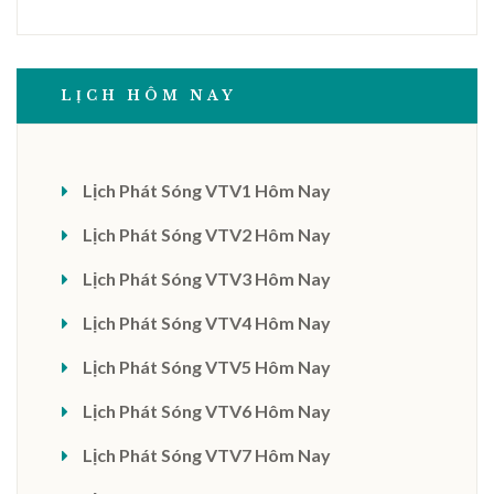
LỊCH HÔM NAY
Lịch Phát Sóng VTV1 Hôm Nay
Lịch Phát Sóng VTV2 Hôm Nay
Lịch Phát Sóng VTV3 Hôm Nay
Lịch Phát Sóng VTV4 Hôm Nay
Lịch Phát Sóng VTV5 Hôm Nay
Lịch Phát Sóng VTV6 Hôm Nay
Lịch Phát Sóng VTV7 Hôm Nay