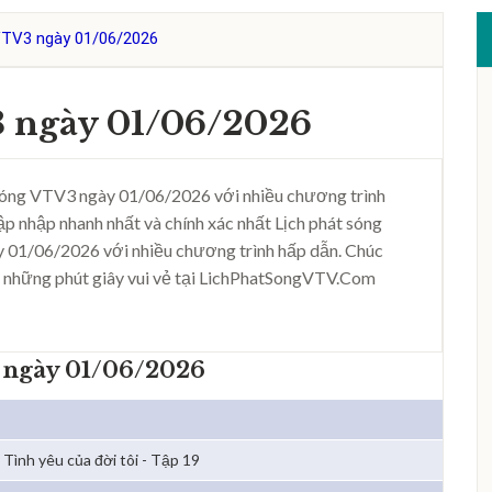
VTV3 ngày 01/06/2026
3 ngày 01/06/2026
sóng VTV3 ngày 01/06/2026 với nhiều chương trình
ập nhập nhanh nhất và chính xác nhất Lịch phát sóng
 01/06/2026 với nhiều chương trình hấp dẫn. Chúc
 những phút giây vui vẻ tại LichPhatSongVTV.Com
 ngày 01/06/2026
Tình yêu của đời tôi - Tập 19