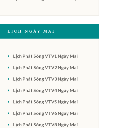
LỊCH NGÀY MAI
Lịch Phát Sóng VTV1 Ngày Mai
Lịch Phát Sóng VTV2 Ngày Mai
Lịch Phát Sóng VTV3 Ngày Mai
Lịch Phát Sóng VTV4 Ngày Mai
Lịch Phát Sóng VTV5 Ngày Mai
Lịch Phát Sóng VTV6 Ngày Mai
Lịch Phát Sóng VTV8 Ngày Mai