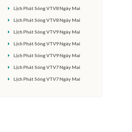
Lịch Phát Sóng VTV8 Ngày Mai
Lịch Phát Sóng VTV8 Ngày Mai
Lịch Phát Sóng VTV9 Ngày Mai
Lịch Phát Sóng VTV9 Ngày Mai
Lịch Phát Sóng VTV9 Ngày Mai
Lịch Phát Sóng VTV7 Ngày Mai
Lịch Phát Sóng VTV7 Ngày Mai