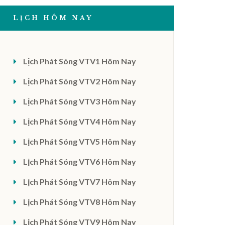
LỊCH HÔM NAY
Lịch Phát Sóng VTV1 Hôm Nay
Lịch Phát Sóng VTV2 Hôm Nay
Lịch Phát Sóng VTV3 Hôm Nay
Lịch Phát Sóng VTV4 Hôm Nay
Lịch Phát Sóng VTV5 Hôm Nay
Lịch Phát Sóng VTV6 Hôm Nay
Lịch Phát Sóng VTV7 Hôm Nay
Lịch Phát Sóng VTV8 Hôm Nay
Lịch Phát Sóng VTV9 Hôm Nay