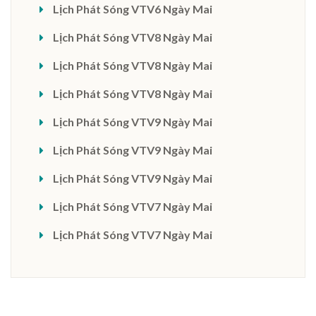
Lịch Phát Sóng VTV6 Ngày Mai
Lịch Phát Sóng VTV8 Ngày Mai
Lịch Phát Sóng VTV8 Ngày Mai
Lịch Phát Sóng VTV8 Ngày Mai
Lịch Phát Sóng VTV9 Ngày Mai
Lịch Phát Sóng VTV9 Ngày Mai
Lịch Phát Sóng VTV9 Ngày Mai
Lịch Phát Sóng VTV7 Ngày Mai
Lịch Phát Sóng VTV7 Ngày Mai