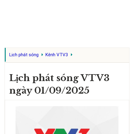
Lịch phát sóng
Kênh VTV3
Lịch phát sóng VTV3
ngày 01/09/2025