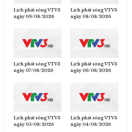
Lịch phát sóng VTV3
Lịch phát sóng VTV3
ngày 09/08/2026
ngày 08/08/2026
Lịch phát sóng VTV3
Lịch phát sóng VTV3
ngày 07/08/2026
ngày 06/08/2026
Lịch phát sóng VTV3
Lịch phát sóng VTV3
ngày 05/08/2026
ngày 04/08/2026