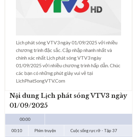
Lịch phát sóng VTV3 ngày 01/09/2025 với nhiều
chương trình đặc sắc. Cập nhập nhanh nhất và
chính xác nhất Lịch phát sóng VTV3 ngày
01/09/2025 với nhiều chương trình hấp dẫn. Chúc
các bạn có những phút giây vui vẻ tại
LichPhatSongVTV.Com
Nội dung Lịch phát sóng VTV3 ngày
01/09/2025
00:00
00:10
Phim truyện
Cuộc sống rực rỡ - Tập 37