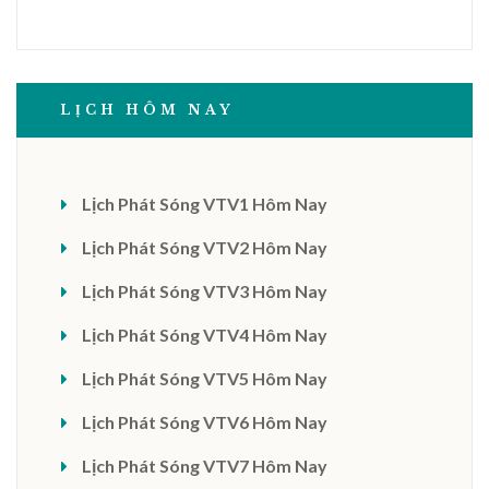
LỊCH HÔM NAY
Lịch Phát Sóng VTV1 Hôm Nay
Lịch Phát Sóng VTV2 Hôm Nay
Lịch Phát Sóng VTV3 Hôm Nay
Lịch Phát Sóng VTV4 Hôm Nay
Lịch Phát Sóng VTV5 Hôm Nay
Lịch Phát Sóng VTV6 Hôm Nay
Lịch Phát Sóng VTV7 Hôm Nay