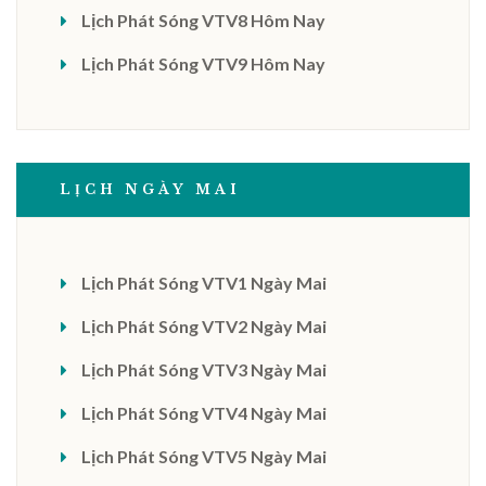
Lịch Phát Sóng VTV8 Hôm Nay
Lịch Phát Sóng VTV9 Hôm Nay
LỊCH NGÀY MAI
Lịch Phát Sóng VTV1 Ngày Mai
Lịch Phát Sóng VTV2 Ngày Mai
Lịch Phát Sóng VTV3 Ngày Mai
Lịch Phát Sóng VTV4 Ngày Mai
Lịch Phát Sóng VTV5 Ngày Mai