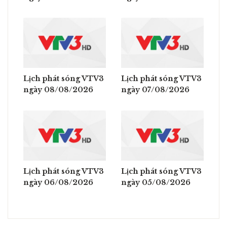
Lịch phát sóng VTV3
Lịch phát sóng VTV3
ngày 08/08/2026
ngày 07/08/2026
Lịch phát sóng VTV3
Lịch phát sóng VTV3
ngày 06/08/2026
ngày 05/08/2026