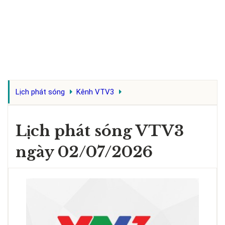
Lịch phát sóng
Kênh VTV3
Lịch phát sóng VTV3
ngày 02/07/2026