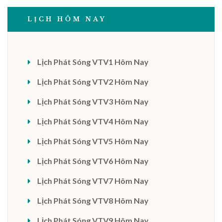
LỊCH HÔM NAY
Lịch Phát Sóng VTV1 Hôm Nay
Lịch Phát Sóng VTV2 Hôm Nay
Lịch Phát Sóng VTV3 Hôm Nay
Lịch Phát Sóng VTV4 Hôm Nay
Lịch Phát Sóng VTV5 Hôm Nay
Lịch Phát Sóng VTV6 Hôm Nay
Lịch Phát Sóng VTV7 Hôm Nay
Lịch Phát Sóng VTV8 Hôm Nay
Lịch Phát Sóng VTV9 Hôm Nay