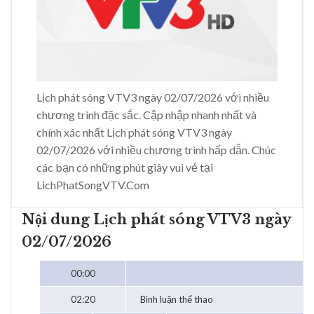
Lịch phát sóng VTV3 ngày 02/07/2026 với nhiều
chương trình đặc sắc. Cập nhập nhanh nhất và
chính xác nhất Lịch phát sóng VTV3 ngày
02/07/2026 với nhiều chương trình hấp dẫn. Chúc
các bạn có những phút giây vui vẻ tại
LichPhatSongVTV.Com
Nội dung Lịch phát sóng VTV3 ngày
02/07/2026
00:00
02:20
Bình luận thể thao