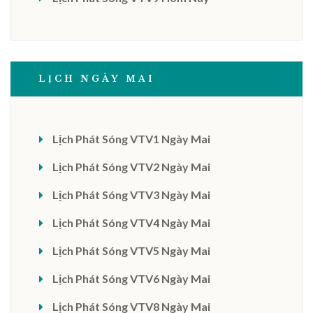
LỊCH NGÀY MAI
Lịch Phát Sóng VTV1 Ngày Mai
Lịch Phát Sóng VTV2 Ngày Mai
Lịch Phát Sóng VTV3 Ngày Mai
Lịch Phát Sóng VTV4 Ngày Mai
Lịch Phát Sóng VTV5 Ngày Mai
Lịch Phát Sóng VTV6 Ngày Mai
Lịch Phát Sóng VTV8 Ngày Mai