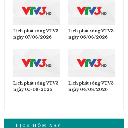
Lịch phát sóng VTV3
Lịch phát sóng VTV3
ngày 07/08/2026
ngày 06/08/2026
Lịch phát sóng VTV3
Lịch phát sóng VTV3
ngày 05/08/2026
ngày 04/08/2026
LỊCH HÔM NAY