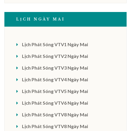
LỊCH NGÀY MAI
Lịch Phát Sóng VTV1 Ngày Mai
Lịch Phát Sóng VTV2 Ngày Mai
Lịch Phát Sóng VTV3 Ngày Mai
Lịch Phát Sóng VTV4 Ngày Mai
Lịch Phát Sóng VTV5 Ngày Mai
Lịch Phát Sóng VTV6 Ngày Mai
Lịch Phát Sóng VTV8 Ngày Mai
Lịch Phát Sóng VTV8 Ngày Mai