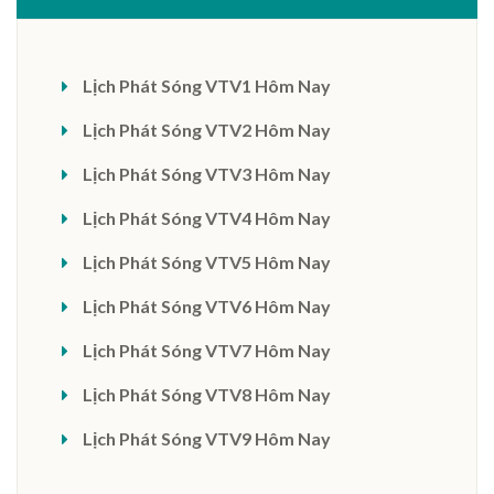
Lịch Phát Sóng VTV1 Hôm Nay
Lịch Phát Sóng VTV2 Hôm Nay
Lịch Phát Sóng VTV3 Hôm Nay
Lịch Phát Sóng VTV4 Hôm Nay
Lịch Phát Sóng VTV5 Hôm Nay
Lịch Phát Sóng VTV6 Hôm Nay
Lịch Phát Sóng VTV7 Hôm Nay
Lịch Phát Sóng VTV8 Hôm Nay
Lịch Phát Sóng VTV9 Hôm Nay