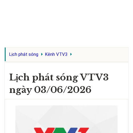
Lịch phát sóng
Kênh VTV3
Lịch phát sóng VTV3
ngày 03/06/2026