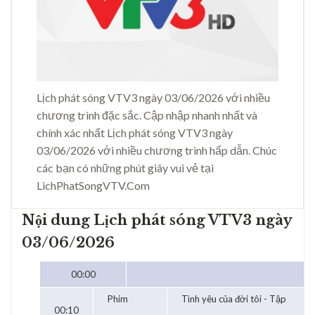
Lịch phát sóng VTV3 ngày 03/06/2026 với nhiều
chương trình đặc sắc. Cập nhập nhanh nhất và
chính xác nhất Lịch phát sóng VTV3 ngày
03/06/2026 với nhiều chương trình hấp dẫn. Chúc
các bạn có những phút giây vui vẻ tại
LichPhatSongVTV.Com
Nội dung Lịch phát sóng VTV3 ngày
03/06/2026
00:00
Phim
Tình yêu của đời tôi - Tập
00:10