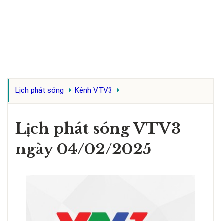
Lịch phát sóng
Kênh VTV3
Lịch phát sóng VTV3
ngày 04/02/2025