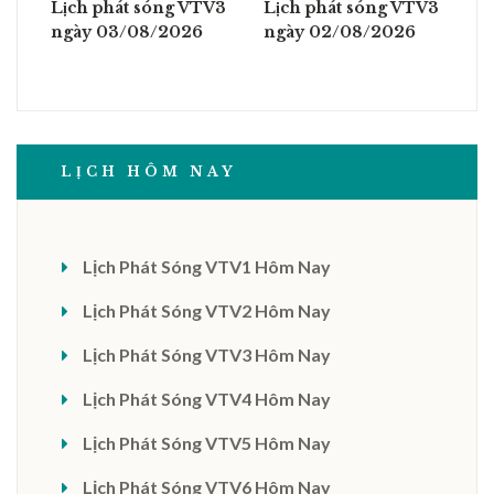
Lịch phát sóng VTV3
Lịch phát sóng VTV3
ngày 03/08/2026
ngày 02/08/2026
LỊCH HÔM NAY
Lịch Phát Sóng VTV1 Hôm Nay
Lịch Phát Sóng VTV2 Hôm Nay
Lịch Phát Sóng VTV3 Hôm Nay
Lịch Phát Sóng VTV4 Hôm Nay
Lịch Phát Sóng VTV5 Hôm Nay
Lịch Phát Sóng VTV6 Hôm Nay