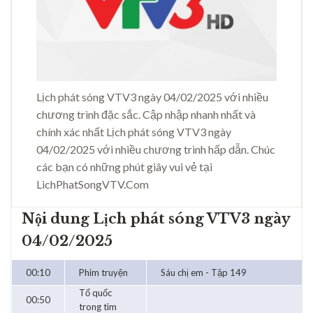
Lịch phát sóng VTV3 ngày 04/02/2025 với nhiều
chương trình đặc sắc. Cập nhập nhanh nhất và
chính xác nhất Lịch phát sóng VTV3 ngày
04/02/2025 với nhiều chương trình hấp dẫn. Chúc
các bạn có những phút giây vui vẻ tại
LichPhatSongVTV.Com
Nội dung Lịch phát sóng VTV3 ngày
04/02/2025
00:10
Phim truyện
Sáu chị em - Tập 149
Tổ quốc
00:50
trong tim