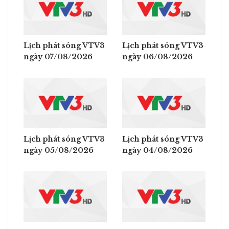
Lịch phát sóng VTV3
Lịch phát sóng VTV3
ngày 07/08/2026
ngày 06/08/2026
Lịch phát sóng VTV3
Lịch phát sóng VTV3
ngày 05/08/2026
ngày 04/08/2026