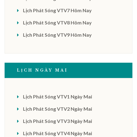
Lịch Phát Sóng VTV7 Hôm Nay
Lịch Phát Sóng VTV8 Hôm Nay
Lịch Phát Sóng VTV9 Hôm Nay
LỊCH NGÀY MAI
Lịch Phát Sóng VTV1 Ngày Mai
Lịch Phát Sóng VTV2 Ngày Mai
Lịch Phát Sóng VTV3 Ngày Mai
Lịch Phát Sóng VTV4 Ngày Mai