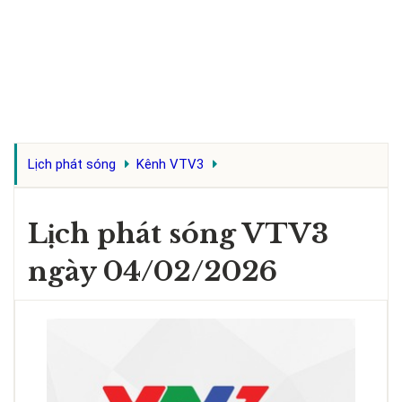
Lịch phát sóng
Kênh VTV3
Lịch phát sóng VTV3
ngày 04/02/2026