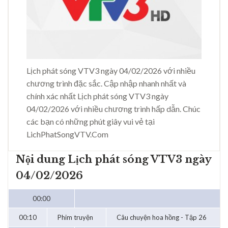
Lịch phát sóng VTV3 ngày 04/02/2026 với nhiều
chương trình đặc sắc. Cập nhập nhanh nhất và
chính xác nhất Lịch phát sóng VTV3 ngày
04/02/2026 với nhiều chương trình hấp dẫn. Chúc
các bạn có những phút giây vui vẻ tại
LichPhatSongVTV.Com
Nội dung Lịch phát sóng VTV3 ngày
04/02/2026
00:00
00:10
Phim truyện
Câu chuyện hoa hồng - Tập 26