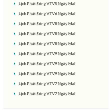
Lịch Phát Sóng VTV5 Ngày Mai
Lịch Phát Sóng VTV6 Ngày Mai
Lịch Phát Sóng VTV8 Ngày Mai
Lịch Phát Sóng VTV8 Ngày Mai
Lịch Phát Sóng VTV8 Ngày Mai
Lịch Phát Sóng VTV9 Ngày Mai
Lịch Phát Sóng VTV9 Ngày Mai
Lịch Phát Sóng VTV9 Ngày Mai
Lịch Phát Sóng VTV7 Ngày Mai
Lịch Phát Sóng VTV7 Ngày Mai