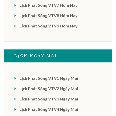
Lịch Phát Sóng VTV7 Hôm Nay
Lịch Phát Sóng VTV8 Hôm Nay
Lịch Phát Sóng VTV9 Hôm Nay
LỊCH NGÀY MAI
Lịch Phát Sóng VTV1 Ngày Mai
Lịch Phát Sóng VTV2 Ngày Mai
Lịch Phát Sóng VTV3 Ngày Mai
Lịch Phát Sóng VTV4 Ngày Mai