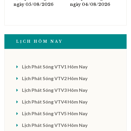
ngày 05/08/2026
ngày 04/08/2026
LỊCH HÔM NAY
Lịch Phát Sóng VTV1 Hôm Nay
Lịch Phát Sóng VTV2 Hôm Nay
Lịch Phát Sóng VTV3 Hôm Nay
Lịch Phát Sóng VTV4 Hôm Nay
Lịch Phát Sóng VTV5 Hôm Nay
Lịch Phát Sóng VTV6 Hôm Nay