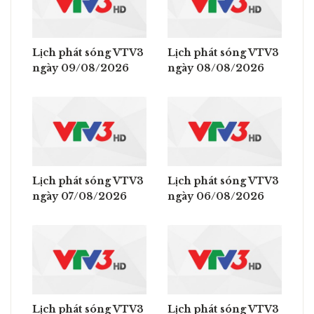
Lịch phát sóng VTV3
Lịch phát sóng VTV3
ngày 09/08/2026
ngày 08/08/2026
Lịch phát sóng VTV3
Lịch phát sóng VTV3
ngày 07/08/2026
ngày 06/08/2026
Lịch phát sóng VTV3
Lịch phát sóng VTV3