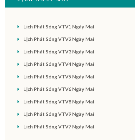
Lịch Phát Sóng VTV1 Ngày Mai
Lịch Phát Sóng VTV2 Ngày Mai
Lịch Phát Sóng VTV3 Ngày Mai
Lịch Phát Sóng VTV4 Ngày Mai
Lịch Phát Sóng VTV5 Ngày Mai
Lịch Phát Sóng VTV6 Ngày Mai
Lịch Phát Sóng VTV8 Ngày Mai
Lịch Phát Sóng VTV9 Ngày Mai
Lịch Phát Sóng VTV7 Ngày Mai