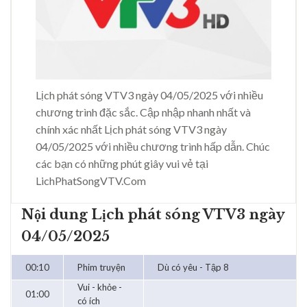
Lịch phát sóng VTV3 ngày 04/05/2025 với nhiều
chương trình đặc sắc. Cập nhập nhanh nhất và
chính xác nhất Lịch phát sóng VTV3 ngày
04/05/2025 với nhiều chương trình hấp dẫn. Chúc
các bạn có những phút giây vui vẻ tại
LichPhatSongVTV.Com
Nội dung Lịch phát sóng VTV3 ngày
04/05/2025
00:10
Phim truyện
Dù có yêu - Tập 8
Vui - khỏe -
01:00
có ích