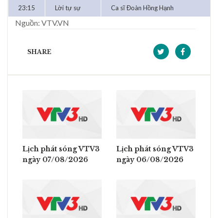
23:15
Lời tự sự
Ca sĩ Đoàn Hồng Hạnh
Nguồn: VTV.VN
SHARE
Lịch phát sóng VTV3
Lịch phát sóng VTV3
ngày 07/08/2026
ngày 06/08/2026