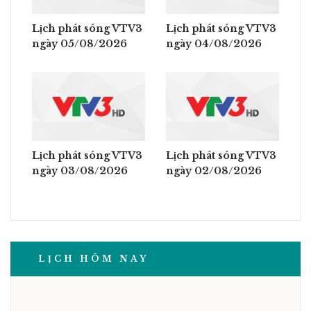
Lịch phát sóng VTV3
Lịch phát sóng VTV3
ngày 05/08/2026
ngày 04/08/2026
Lịch phát sóng VTV3
Lịch phát sóng VTV3
ngày 03/08/2026
ngày 02/08/2026
LỊCH HÔM NAY