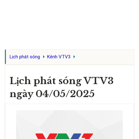
Lịch phát sóng
Kênh VTV3
Lịch phát sóng VTV3
ngày 04/05/2025