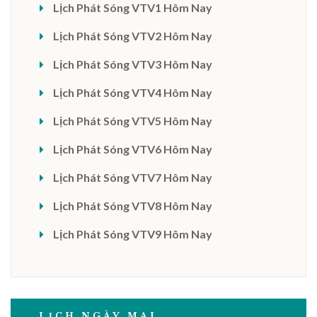
Lịch Phát Sóng VTV1 Hôm Nay
Lịch Phát Sóng VTV2 Hôm Nay
Lịch Phát Sóng VTV3 Hôm Nay
Lịch Phát Sóng VTV4 Hôm Nay
Lịch Phát Sóng VTV5 Hôm Nay
Lịch Phát Sóng VTV6 Hôm Nay
Lịch Phát Sóng VTV7 Hôm Nay
Lịch Phát Sóng VTV8 Hôm Nay
Lịch Phát Sóng VTV9 Hôm Nay
LỊCH NGÀY MAI