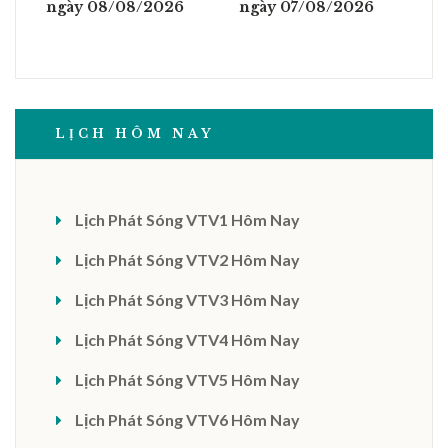
ngày 08/08/2026
ngày 07/08/2026
LỊCH HÔM NAY
Lịch Phát Sóng VTV1 Hôm Nay
Lịch Phát Sóng VTV2 Hôm Nay
Lịch Phát Sóng VTV3 Hôm Nay
Lịch Phát Sóng VTV4 Hôm Nay
Lịch Phát Sóng VTV5 Hôm Nay
Lịch Phát Sóng VTV6 Hôm Nay