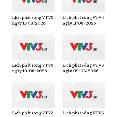
Lịch phát sóng VTV3
Lịch phát sóng VTV3
ngày 11/08/2026
ngày 11/08/2026
Lịch phát sóng VTV3
Lịch phát sóng VTV3
ngày 10/08/2026
ngày 09/08/2026
Lịch phát sóng VTV3
Lịch phát sóng VTV3