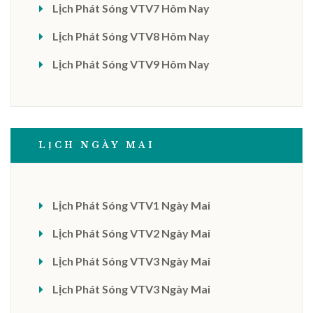
Lịch Phát Sóng VTV7 Hôm Nay
Lịch Phát Sóng VTV8 Hôm Nay
Lịch Phát Sóng VTV9 Hôm Nay
LỊCH NGÀY MAI
Lịch Phát Sóng VTV1 Ngày Mai
Lịch Phát Sóng VTV2 Ngày Mai
Lịch Phát Sóng VTV3 Ngày Mai
Lịch Phát Sóng VTV3 Ngày Mai