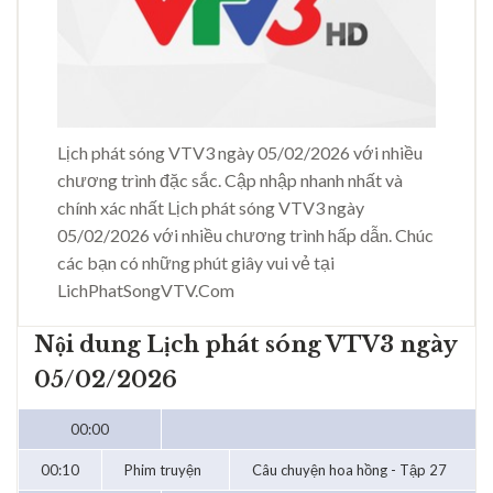
Lịch phát sóng VTV3 ngày 05/02/2026 với nhiều
chương trình đặc sắc. Cập nhập nhanh nhất và
chính xác nhất Lịch phát sóng VTV3 ngày
05/02/2026 với nhiều chương trình hấp dẫn. Chúc
các bạn có những phút giây vui vẻ tại
LichPhatSongVTV.Com
Nội dung Lịch phát sóng VTV3 ngày
05/02/2026
00:00
00:10
Phim truyện
Câu chuyện hoa hồng - Tập 27