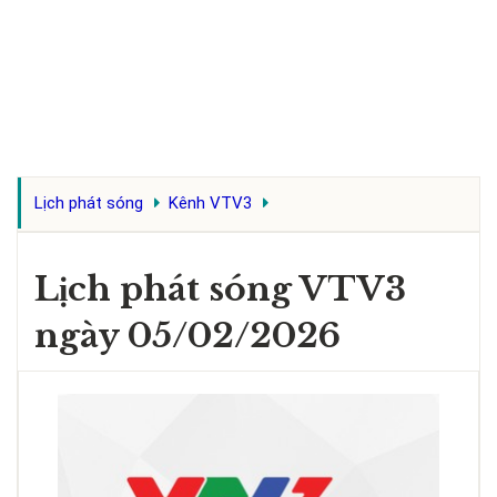
Lịch phát sóng
Kênh VTV3
Lịch phát sóng VTV3
ngày 05/02/2026