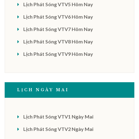
Lịch Phát Sóng VTV5 Hôm Nay
Lịch Phát Sóng VTV6 Hôm Nay
Lịch Phát Sóng VTV7 Hôm Nay
Lịch Phát Sóng VTV8 Hôm Nay
Lịch Phát Sóng VTV9 Hôm Nay
LỊCH NGÀY MAI
Lịch Phát Sóng VTV1 Ngày Mai
Lịch Phát Sóng VTV2 Ngày Mai