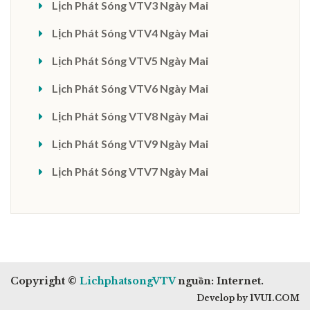
Lịch Phát Sóng VTV3 Ngày Mai
Lịch Phát Sóng VTV4 Ngày Mai
Lịch Phát Sóng VTV5 Ngày Mai
Lịch Phát Sóng VTV6 Ngày Mai
Lịch Phát Sóng VTV8 Ngày Mai
Lịch Phát Sóng VTV9 Ngày Mai
Lịch Phát Sóng VTV7 Ngày Mai
Copyright ©
LichphatsongVTV
nguồn: Internet.
Develop by 1VUI.COM