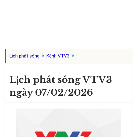
Lịch phát sóng
Kênh VTV3
Lịch phát sóng VTV3
ngày 07/02/2026