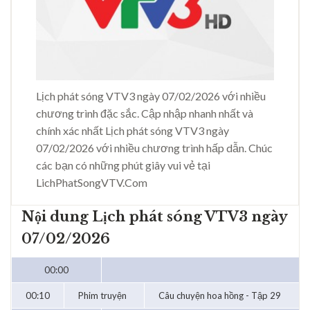
Lịch phát sóng VTV3 ngày 07/02/2026 với nhiều
chương trình đặc sắc. Cập nhập nhanh nhất và
chính xác nhất Lịch phát sóng VTV3 ngày
07/02/2026 với nhiều chương trình hấp dẫn. Chúc
các bạn có những phút giây vui vẻ tại
LichPhatSongVTV.Com
Nội dung Lịch phát sóng VTV3 ngày
07/02/2026
00:00
00:10
Phim truyện
Câu chuyện hoa hồng - Tập 29