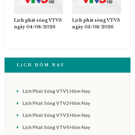
Lịch phát sóng VTV3
Lịch phát sóng VTV3
ngày 04/08/2026
ngày 03/08/2026
LỊCH HÔM NAY
Lịch Phát Sóng VTV1 Hôm Nay
Lịch Phát Sóng VTV2 Hôm Nay
Lịch Phát Sóng VTV3 Hôm Nay
Lịch Phát Sóng VTV4 Hôm Nay