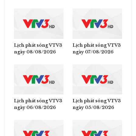
Lịch phát sóng VTV3
Lịch phát sóng VTV3
ngày 08/08/2026
ngày 07/08/2026
Lịch phát sóng VTV3
Lịch phát sóng VTV3
ngày 06/08/2026
ngày 05/08/2026