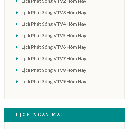
Lịch Phát Sóng VTV2 Hôm Nay
Lịch Phát Sóng VTV3 Hôm Nay
Lịch Phát Sóng VTV4 Hôm Nay
Lịch Phát Sóng VTV5 Hôm Nay
Lịch Phát Sóng VTV6 Hôm Nay
Lịch Phát Sóng VTV7 Hôm Nay
Lịch Phát Sóng VTV8 Hôm Nay
Lịch Phát Sóng VTV9 Hôm Nay
LỊCH NGÀY MAI