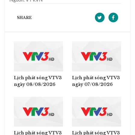
SHARE
Lịch phát sóng VTV3
Lịch phát sóng VTV3
ngày 08/08/2026
ngày 07/08/2026
Lịch phát sóng VTV3
Lịch phát sóng VTV3