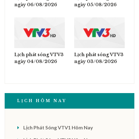
ngày 06/08/2026
ngày 05/08/2026
Lịch phát sóng VTV3
Lịch phát sóng VTV3
ngày 04/08/2026
ngày 03/08/2026
LỊCH HÔM NAY
Lịch Phát Sóng VTV1 Hôm Nay