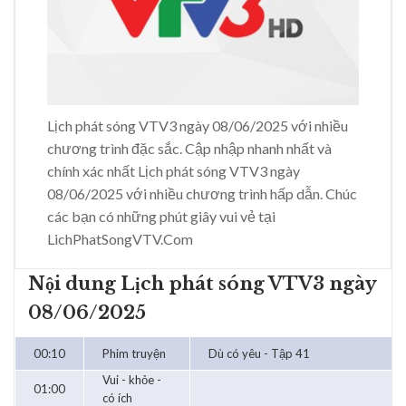
Lịch phát sóng VTV3 ngày 08/06/2025 với nhiều
chương trình đặc sắc. Cập nhập nhanh nhất và
chính xác nhất Lịch phát sóng VTV3 ngày
08/06/2025 với nhiều chương trình hấp dẫn. Chúc
các bạn có những phút giây vui vẻ tại
LichPhatSongVTV.Com
Nội dung Lịch phát sóng VTV3 ngày
08/06/2025
00:10
Phim truyện
Dù có yêu - Tập 41
Vui - khỏe -
01:00
có ích