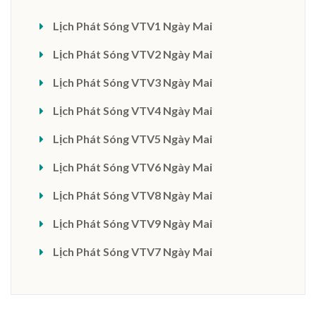
Lịch Phát Sóng VTV1 Ngày Mai
Lịch Phát Sóng VTV2 Ngày Mai
Lịch Phát Sóng VTV3 Ngày Mai
Lịch Phát Sóng VTV4 Ngày Mai
Lịch Phát Sóng VTV5 Ngày Mai
Lịch Phát Sóng VTV6 Ngày Mai
Lịch Phát Sóng VTV8 Ngày Mai
Lịch Phát Sóng VTV9 Ngày Mai
Lịch Phát Sóng VTV7 Ngày Mai