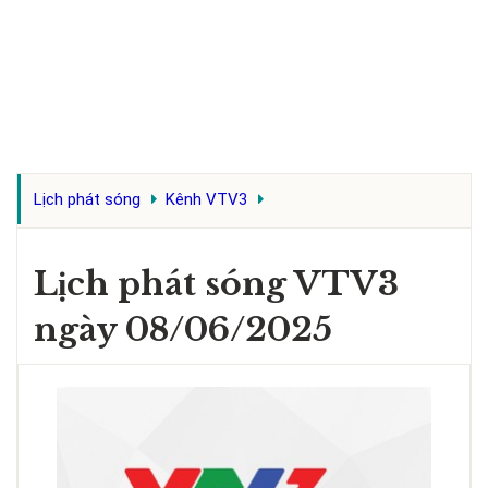
Lịch phát sóng
Kênh VTV3
Lịch phát sóng VTV3
ngày 08/06/2025