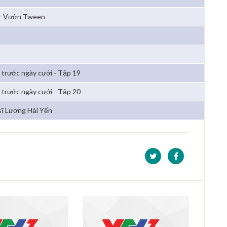
 - Vườn Tween
 trước ngày cưới - Tập 19
 trước ngày cưới - Tập 20
sĩ Lương Hải Yến