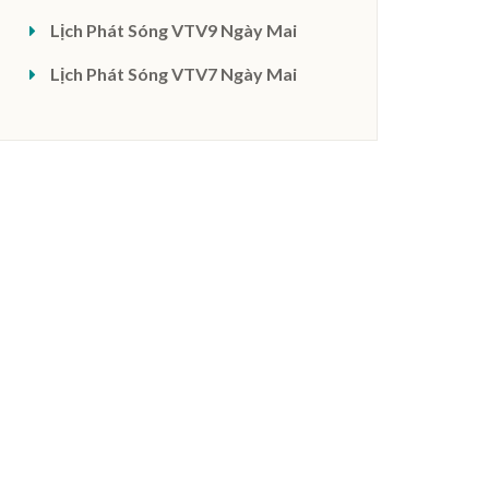
Lịch Phát Sóng VTV9 Ngày Mai
Lịch Phát Sóng VTV7 Ngày Mai