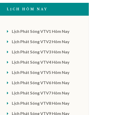
LỊCH HÔM NAY
Lịch Phát Sóng VTV1 Hôm Nay
Lịch Phát Sóng VTV2 Hôm Nay
Lịch Phát Sóng VTV3 Hôm Nay
Lịch Phát Sóng VTV4 Hôm Nay
Lịch Phát Sóng VTV5 Hôm Nay
Lịch Phát Sóng VTV6 Hôm Nay
Lịch Phát Sóng VTV7 Hôm Nay
Lịch Phát Sóng VTV8 Hôm Nay
Lịch Phát Sóng VTV9 Hôm Nay