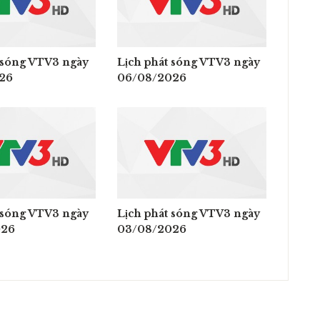
 sóng VTV3 ngày
Lịch phát sóng VTV3 ngày
26
06/08/2026
 sóng VTV3 ngày
Lịch phát sóng VTV3 ngày
026
03/08/2026