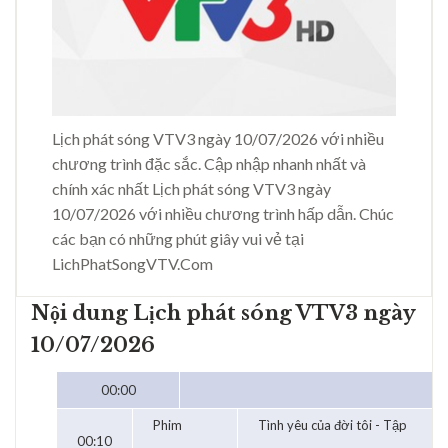
Lịch phát sóng VTV3 ngày 10/07/2026 với nhiều
chương trình đặc sắc. Cập nhập nhanh nhất và
chính xác nhất Lịch phát sóng VTV3 ngày
10/07/2026 với nhiều chương trình hấp dẫn. Chúc
các bạn có những phút giây vui vẻ tại
LichPhatSongVTV.Com
Nội dung Lịch phát sóng VTV3 ngày
10/07/2026
00:00
Phim
Tình yêu của đời tôi - Tập
00:10