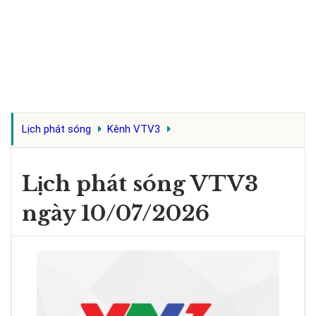
Lịch phát sóng
Kênh VTV3
Lịch phát sóng VTV3
ngày 10/07/2026