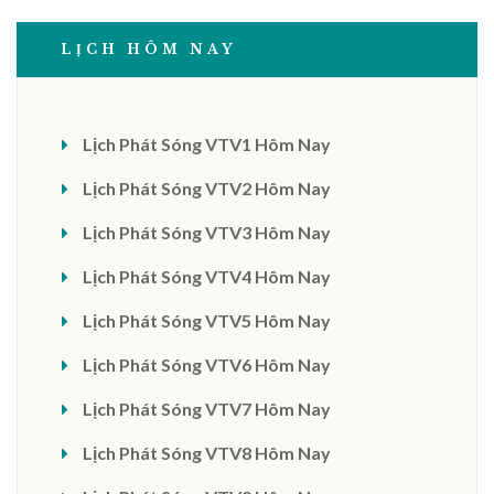
LỊCH HÔM NAY
Lịch Phát Sóng VTV1 Hôm Nay
Lịch Phát Sóng VTV2 Hôm Nay
Lịch Phát Sóng VTV3 Hôm Nay
Lịch Phát Sóng VTV4 Hôm Nay
Lịch Phát Sóng VTV5 Hôm Nay
Lịch Phát Sóng VTV6 Hôm Nay
Lịch Phát Sóng VTV7 Hôm Nay
Lịch Phát Sóng VTV8 Hôm Nay