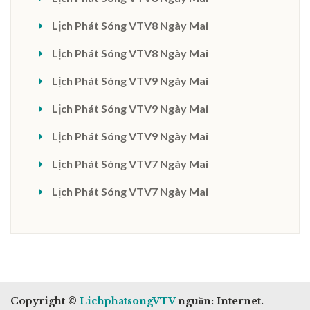
Lịch Phát Sóng VTV8 Ngày Mai
Lịch Phát Sóng VTV8 Ngày Mai
Lịch Phát Sóng VTV9 Ngày Mai
Lịch Phát Sóng VTV9 Ngày Mai
Lịch Phát Sóng VTV9 Ngày Mai
Lịch Phát Sóng VTV7 Ngày Mai
Lịch Phát Sóng VTV7 Ngày Mai
Copyright ©
LichphatsongVTV
nguồn: Internet.