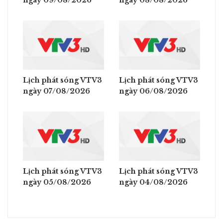
Lịch phát sóng VTV3
Lịch phát sóng VTV3
ngày 07/08/2026
ngày 06/08/2026
Lịch phát sóng VTV3
Lịch phát sóng VTV3
ngày 05/08/2026
ngày 04/08/2026