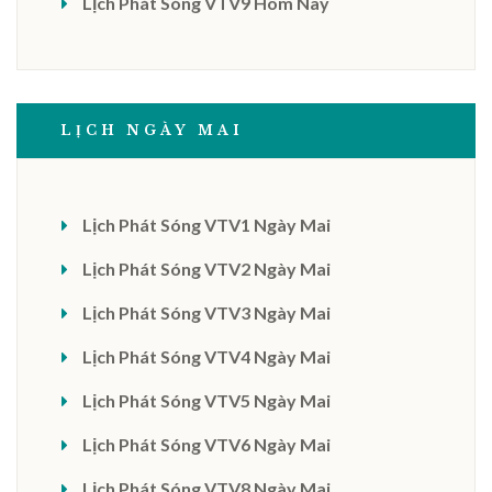
Lịch Phát Sóng VTV9 Hôm Nay
LỊCH NGÀY MAI
Lịch Phát Sóng VTV1 Ngày Mai
Lịch Phát Sóng VTV2 Ngày Mai
Lịch Phát Sóng VTV3 Ngày Mai
Lịch Phát Sóng VTV4 Ngày Mai
Lịch Phát Sóng VTV5 Ngày Mai
Lịch Phát Sóng VTV6 Ngày Mai
Lịch Phát Sóng VTV8 Ngày Mai