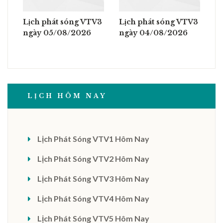
Lịch phát sóng VTV3
Lịch phát sóng VTV3
ngày 05/08/2026
ngày 04/08/2026
LỊCH HÔM NAY
Lịch Phát Sóng VTV1 Hôm Nay
Lịch Phát Sóng VTV2 Hôm Nay
Lịch Phát Sóng VTV3 Hôm Nay
Lịch Phát Sóng VTV4 Hôm Nay
Lịch Phát Sóng VTV5 Hôm Nay