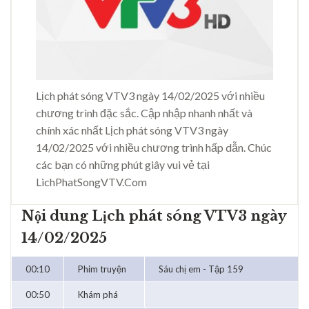
Lịch phát sóng VTV3 ngày 14/02/2025 với nhiều
chương trình đặc sắc. Cập nhập nhanh nhất và
chính xác nhất Lịch phát sóng VTV3 ngày
14/02/2025 với nhiều chương trình hấp dẫn. Chúc
các bạn có những phút giây vui vẻ tại
LichPhatSongVTV.Com
Nội dung Lịch phát sóng VTV3 ngày
14/02/2025
00:10
Phim truyện
Sáu chị em - Tập 159
00:50
Khám phá