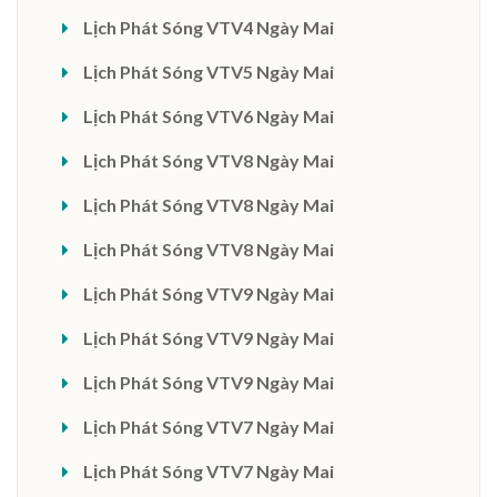
Lịch Phát Sóng VTV4 Ngày Mai
Lịch Phát Sóng VTV5 Ngày Mai
Lịch Phát Sóng VTV6 Ngày Mai
Lịch Phát Sóng VTV8 Ngày Mai
Lịch Phát Sóng VTV8 Ngày Mai
Lịch Phát Sóng VTV8 Ngày Mai
Lịch Phát Sóng VTV9 Ngày Mai
Lịch Phát Sóng VTV9 Ngày Mai
Lịch Phát Sóng VTV9 Ngày Mai
Lịch Phát Sóng VTV7 Ngày Mai
Lịch Phát Sóng VTV7 Ngày Mai