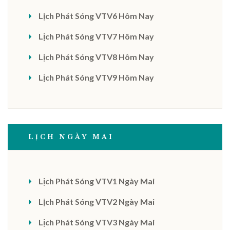
Lịch Phát Sóng VTV6 Hôm Nay
Lịch Phát Sóng VTV7 Hôm Nay
Lịch Phát Sóng VTV8 Hôm Nay
Lịch Phát Sóng VTV9 Hôm Nay
LỊCH NGÀY MAI
Lịch Phát Sóng VTV1 Ngày Mai
Lịch Phát Sóng VTV2 Ngày Mai
Lịch Phát Sóng VTV3 Ngày Mai