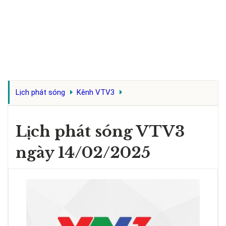
Lịch phát sóng
Kênh VTV3
Lịch phát sóng VTV3
ngày 14/02/2025