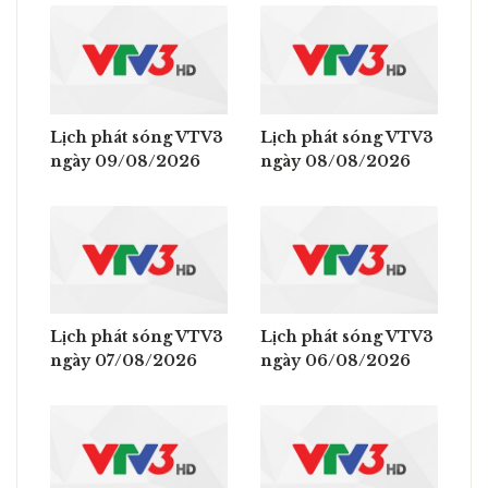
Lịch phát sóng VTV3
Lịch phát sóng VTV3
ngày 09/08/2026
ngày 08/08/2026
Lịch phát sóng VTV3
Lịch phát sóng VTV3
ngày 07/08/2026
ngày 06/08/2026