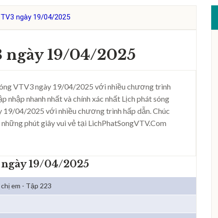
VTV3 ngày 19/04/2025
3 ngày 19/04/2025
sóng VTV3 ngày 19/04/2025 với nhiều chương trình
ập nhập nhanh nhất và chính xác nhất Lịch phát sóng
 19/04/2025 với nhiều chương trình hấp dẫn. Chúc
 những phút giây vui vẻ tại LichPhatSongVTV.Com
 ngày 19/04/2025
 chị em - Tập 223