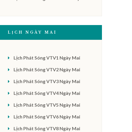
LỊCH NGÀY MAI
Lịch Phát Sóng VTV1 Ngày Mai
Lịch Phát Sóng VTV2 Ngày Mai
Lịch Phát Sóng VTV3 Ngày Mai
Lịch Phát Sóng VTV4 Ngày Mai
Lịch Phát Sóng VTV5 Ngày Mai
Lịch Phát Sóng VTV6 Ngày Mai
Lịch Phát Sóng VTV8 Ngày Mai