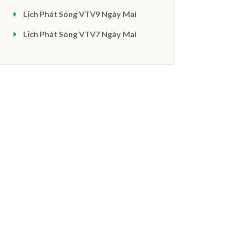
Lịch Phát Sóng VTV9 Ngày Mai
Lịch Phát Sóng VTV7 Ngày Mai