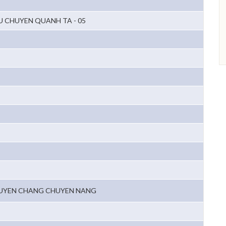
U CHUYEN QUANH TA - 05
UYEN CHANG CHUYEN NANG