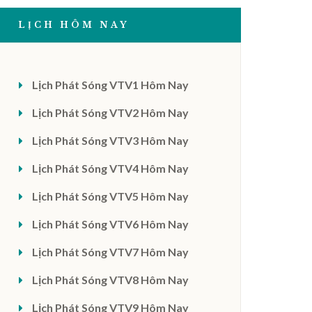
LỊCH HÔM NAY
Lịch Phát Sóng VTV1 Hôm Nay
Lịch Phát Sóng VTV2 Hôm Nay
Lịch Phát Sóng VTV3 Hôm Nay
Lịch Phát Sóng VTV4 Hôm Nay
Lịch Phát Sóng VTV5 Hôm Nay
Lịch Phát Sóng VTV6 Hôm Nay
Lịch Phát Sóng VTV7 Hôm Nay
Lịch Phát Sóng VTV8 Hôm Nay
Lịch Phát Sóng VTV9 Hôm Nay