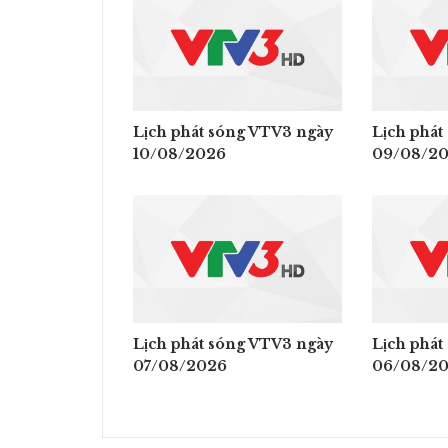
Lịch phát sóng VTV3 ngày
Lịch phát
10/08/2026
09/08/2
Lịch phát sóng VTV3 ngày
Lịch phát
07/08/2026
06/08/2