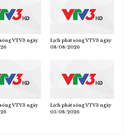
 sóng VTV3 ngày
Lịch phát sóng VTV3 ngày
026
08/08/2026
 sóng VTV3 ngày
Lịch phát sóng VTV3 ngày
026
05/08/2026