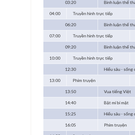
03:20
Bình luận thể th
04:00
Truyền hình trực tiếp
06:20
Bình luận thể th
07:00
Truyền hình trực tiếp
09:20
Bình luận thể th
10:00
Truyền hình trực tiếp
12:30
Hiểu sâu - sống 
13:00
Phim truyện
13:50
Vua tiếng Việt
14:40
Bật mí bí mật
15:25
Hiểu sâu - sống 
16:05
Phim truyện