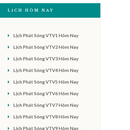
LỊCH HÔM NAY
Lịch Phát Sóng VTV1 Hôm Nay
Lịch Phát Sóng VTV2 Hôm Nay
Lịch Phát Sóng VTV3 Hôm Nay
Lịch Phát Sóng VTV4 Hôm Nay
Lịch Phát Sóng VTV5 Hôm Nay
Lịch Phát Sóng VTV6 Hôm Nay
Lịch Phát Sóng VTV7 Hôm Nay
Lịch Phát Sóng VTV8 Hôm Nay
Lịch Phát Sóng VTV9 Hôm Nay