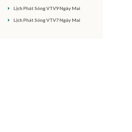
Lịch Phát Sóng VTV9 Ngày Mai
Lịch Phát Sóng VTV7 Ngày Mai