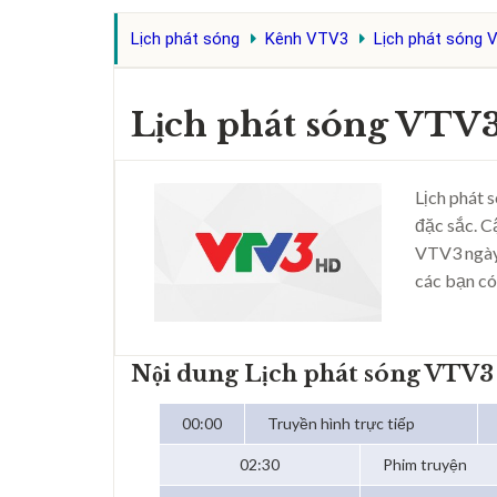
Lịch phát sóng
Kênh VTV3
Lịch phát sóng 
Lịch phát sóng VTV
Lịch phát 
đặc sắc. C
VTV3 ngày
các bạn có
Nội dung Lịch phát sóng VTV
00:00
Truyền hình trực tiếp
02:30
Phim truyện