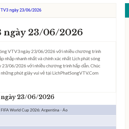
VTV3 ngày 23/06/2026
3 ngày 23/06/2026
sóng VTV3 ngày 23/06/2026 với nhiều chương trình
ập nhập nhanh nhất và chính xác nhất Lịch phát sóng
 23/06/2026 với nhiều chương trình hấp dẫn. Chúc
 những phút giây vui vẻ tại LichPhatSongVTV.Com
3 ngày 23/06/2026
FIFA World Cup 2026: Argentina - Áo