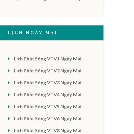
LỊCH NGÀY MAI
Lịch Phát Sóng VTV1 Ngày Mai
Lịch Phát Sóng VTV2 Ngày Mai
Lịch Phát Sóng VTV3 Ngày Mai
Lịch Phát Sóng VTV4 Ngày Mai
Lịch Phát Sóng VTV5 Ngày Mai
Lịch Phát Sóng VTV6 Ngày Mai
Lịch Phát Sóng VTV8 Ngày Mai