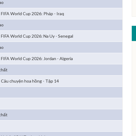
ao
FIFA World Cup 2026: Pháp - Iraq
ao
FIFA World Cup 2026: Na Uy - Senegal
ao
FIFA World Cup 2026: Jordan - Algeria
chất
Câu chuyện hoa hồng - Tập 14
chất