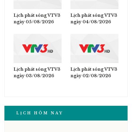
Lịch phát sóng VTV3
Lịch phát sóng VTV3
ngày 05/08/2026
ngày 04/08/2026
Lịch phát sóng VTV3
Lịch phát sóng VTV3
ngày 03/08/2026
ngày 02/08/2026
LỊCH HÔM NAY