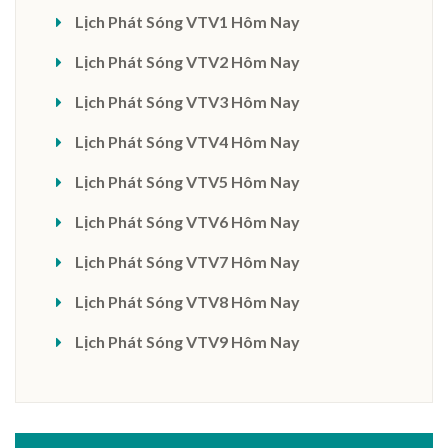
Lịch Phát Sóng VTV1 Hôm Nay
Lịch Phát Sóng VTV2 Hôm Nay
Lịch Phát Sóng VTV3 Hôm Nay
Lịch Phát Sóng VTV4 Hôm Nay
Lịch Phát Sóng VTV5 Hôm Nay
Lịch Phát Sóng VTV6 Hôm Nay
Lịch Phát Sóng VTV7 Hôm Nay
Lịch Phát Sóng VTV8 Hôm Nay
Lịch Phát Sóng VTV9 Hôm Nay