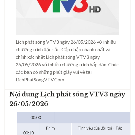
Lịch phát sóng VTV3 ngày 26/05/2026 với nhiều
chương trình đặc sắc. Cập nhập nhanh nhất và
chính xác nhất Lịch phát sóng VTV3 ngày
26/05/2026 với nhiều chương trình hấp dẫn. Chúc
các bạn có những phút giây vui vẻ tại
LichPhatSongVTV.Com
Nội dung Lịch phát sóng VTV3 ngày
26/05/2026
00:00
Phim
Tình yêu của đời tôi - Tập
00:10