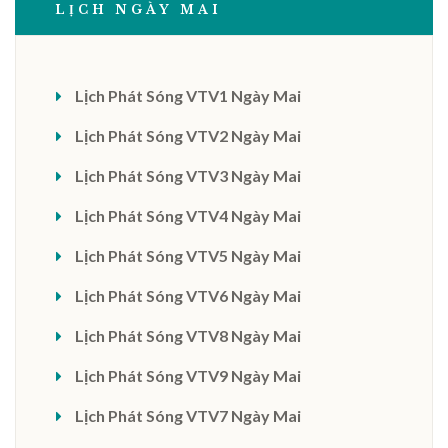
LỊCH NGÀY MAI
Lịch Phát Sóng VTV1 Ngày Mai
Lịch Phát Sóng VTV2 Ngày Mai
Lịch Phát Sóng VTV3 Ngày Mai
Lịch Phát Sóng VTV4 Ngày Mai
Lịch Phát Sóng VTV5 Ngày Mai
Lịch Phát Sóng VTV6 Ngày Mai
Lịch Phát Sóng VTV8 Ngày Mai
Lịch Phát Sóng VTV9 Ngày Mai
Lịch Phát Sóng VTV7 Ngày Mai