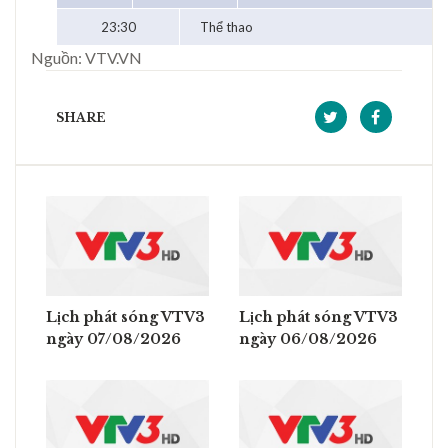
23:30
Thể thao
Nguồn: VTV.VN
SHARE
Lịch phát sóng VTV3
Lịch phát sóng VTV3
ngày 07/08/2026
ngày 06/08/2026