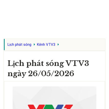
Lịch phát sóng
Kênh VTV3
Lịch phát sóng VTV3
ngày 26/05/2026