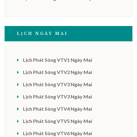
LỊCH NGÀY MAI
Lịch Phát Sóng VTV1 Ngày Mai
Lịch Phát Sóng VTV2 Ngày Mai
Lịch Phát Sóng VTV3 Ngày Mai
Lịch Phát Sóng VTV3 Ngày Mai
Lịch Phát Sóng VTV4 Ngày Mai
Lịch Phát Sóng VTV5 Ngày Mai
Lịch Phát Sóng VTV6 Ngày Mai