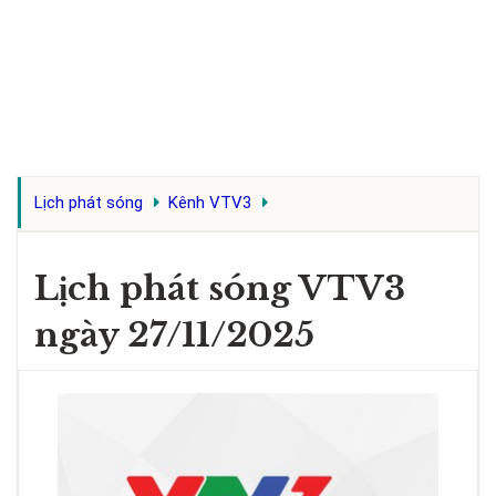
Lịch phát sóng
Kênh VTV3
Lịch phát sóng VTV3
ngày 27/11/2025