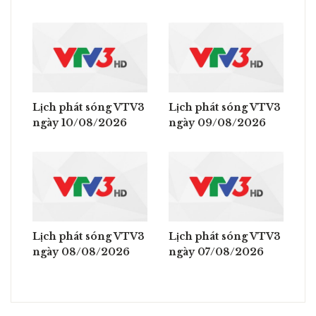
Lịch phát sóng VTV3
Lịch phát sóng VTV3
ngày 10/08/2026
ngày 09/08/2026
Lịch phát sóng VTV3
Lịch phát sóng VTV3
ngày 08/08/2026
ngày 07/08/2026