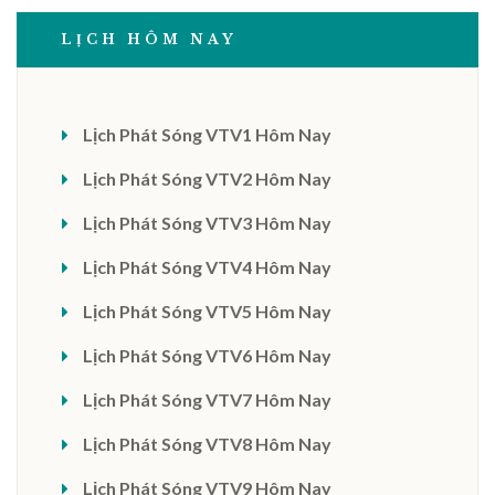
LỊCH HÔM NAY
Lịch Phát Sóng VTV1 Hôm Nay
Lịch Phát Sóng VTV2 Hôm Nay
Lịch Phát Sóng VTV3 Hôm Nay
Lịch Phát Sóng VTV4 Hôm Nay
Lịch Phát Sóng VTV5 Hôm Nay
Lịch Phát Sóng VTV6 Hôm Nay
Lịch Phát Sóng VTV7 Hôm Nay
Lịch Phát Sóng VTV8 Hôm Nay
Lịch Phát Sóng VTV9 Hôm Nay