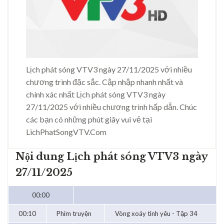
Lịch phát sóng VTV3 ngày 27/11/2025 với nhiều
chương trình đặc sắc. Cập nhập nhanh nhất và
chính xác nhất Lịch phát sóng VTV3 ngày
27/11/2025 với nhiều chương trình hấp dẫn. Chúc
các bạn có những phút giây vui vẻ tại
LichPhatSongVTV.Com
Nội dung Lịch phát sóng VTV3 ngày
27/11/2025
00:00
00:10
Phim truyện
Vòng xoáy tình yêu - Tập 34