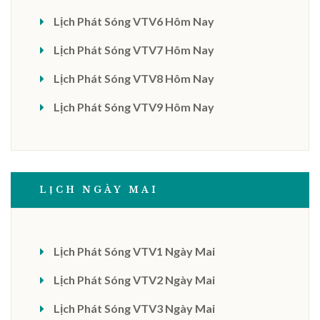
Lịch Phát Sóng VTV6 Hôm Nay
Lịch Phát Sóng VTV7 Hôm Nay
Lịch Phát Sóng VTV8 Hôm Nay
Lịch Phát Sóng VTV9 Hôm Nay
LỊCH NGÀY MAI
Lịch Phát Sóng VTV1 Ngày Mai
Lịch Phát Sóng VTV2 Ngày Mai
Lịch Phát Sóng VTV3 Ngày Mai