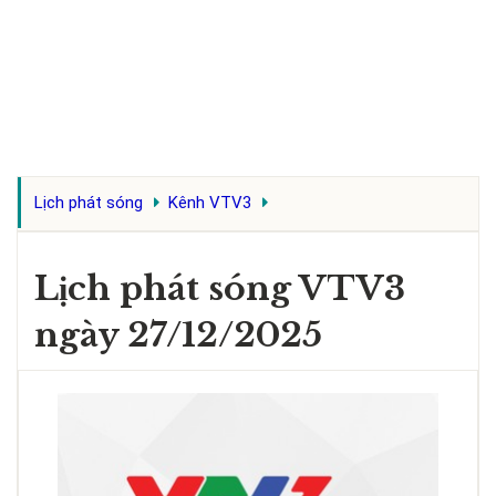
Lịch phát sóng
Kênh VTV3
Lịch phát sóng VTV3
ngày 27/12/2025