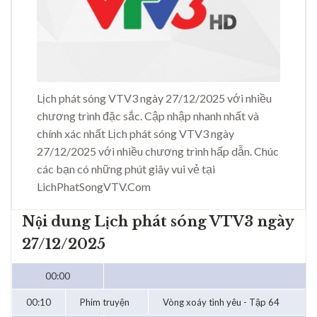
Lịch phát sóng VTV3 ngày 27/12/2025 với nhiều
chương trình đặc sắc. Cập nhập nhanh nhất và
chính xác nhất Lịch phát sóng VTV3 ngày
27/12/2025 với nhiều chương trình hấp dẫn. Chúc
các bạn có những phút giây vui vẻ tại
LichPhatSongVTV.Com
Nội dung Lịch phát sóng VTV3 ngày
27/12/2025
00:00
00:10
Phim truyện
Vòng xoáy tình yêu - Tập 64