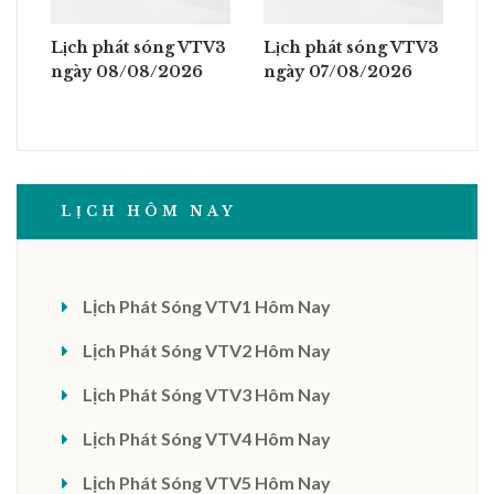
Lịch phát sóng VTV3
Lịch phát sóng VTV3
ngày 08/08/2026
ngày 07/08/2026
LỊCH HÔM NAY
Lịch Phát Sóng VTV1 Hôm Nay
Lịch Phát Sóng VTV2 Hôm Nay
Lịch Phát Sóng VTV3 Hôm Nay
Lịch Phát Sóng VTV4 Hôm Nay
Lịch Phát Sóng VTV5 Hôm Nay