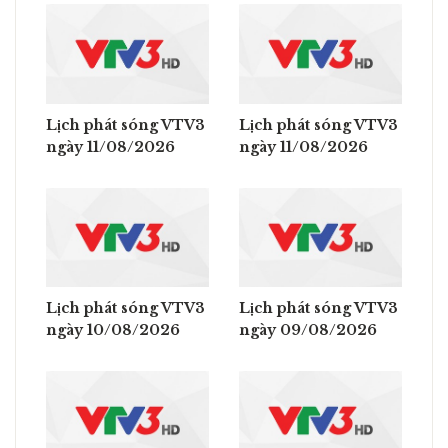
Lịch phát sóng VTV3
Lịch phát sóng VTV3
ngày 11/08/2026
ngày 11/08/2026
Lịch phát sóng VTV3
Lịch phát sóng VTV3
ngày 10/08/2026
ngày 09/08/2026