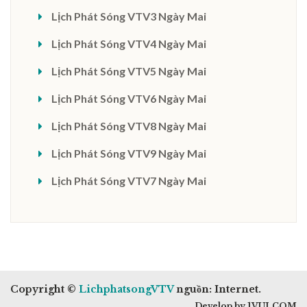
Lịch Phát Sóng VTV3 Ngày Mai
Lịch Phát Sóng VTV4 Ngày Mai
Lịch Phát Sóng VTV5 Ngày Mai
Lịch Phát Sóng VTV6 Ngày Mai
Lịch Phát Sóng VTV8 Ngày Mai
Lịch Phát Sóng VTV9 Ngày Mai
Lịch Phát Sóng VTV7 Ngày Mai
Copyright ©
LichphatsongVTV
nguồn: Internet.
Develop by 1VUI.COM