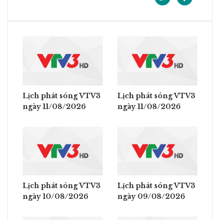
Lịch phát sóng VTV3
Lịch phát sóng VTV3
ngày 11/08/2026
ngày 11/08/2026
Lịch phát sóng VTV3
Lịch phát sóng VTV3
ngày 10/08/2026
ngày 09/08/2026