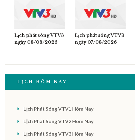
Lịch phát sóng VTV3
Lịch phát sóng VTV3
ngày 08/08/2026
ngày 07/08/2026
LỊCH HÔM NAY
Lịch Phát Sóng VTV1 Hôm Nay
Lịch Phát Sóng VTV2 Hôm Nay
Lịch Phát Sóng VTV3 Hôm Nay