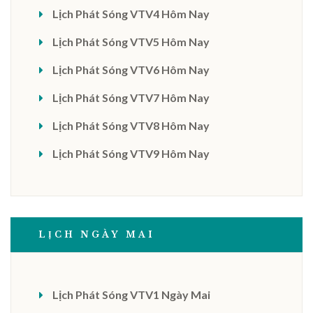
Lịch Phát Sóng VTV4 Hôm Nay
Lịch Phát Sóng VTV5 Hôm Nay
Lịch Phát Sóng VTV6 Hôm Nay
Lịch Phát Sóng VTV7 Hôm Nay
Lịch Phát Sóng VTV8 Hôm Nay
Lịch Phát Sóng VTV9 Hôm Nay
LỊCH NGÀY MAI
Lịch Phát Sóng VTV1 Ngày Mai