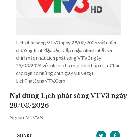
Lịch phát sóng VTV3 ngày 29/03/2026 với nhiều
chương trình đặc sắc. Cập nhập nhanh nhất và
chính xác nhất Lịch phát sóng VTV3 ngày
29/03/2026 với nhiều chương trình hấp dẫn. Chúc
các bạn có những phút giây vui vẻ tại
LichPhatSongVTV.Com
Nội dung Lịch phát sóng VTV3 ngày
29/03/2026
Nguồn: VTV.VN
SHARE