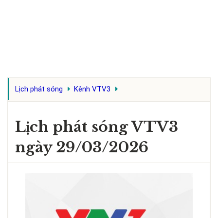
Lịch phát sóng
Kênh VTV3
Lịch phát sóng VTV3
ngày 29/03/2026