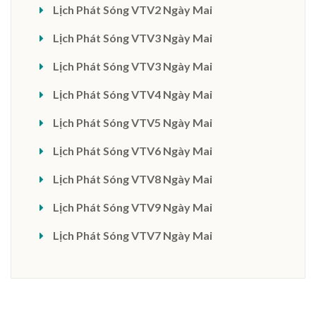
Lịch Phát Sóng VTV2 Ngày Mai
Lịch Phát Sóng VTV3 Ngày Mai
Lịch Phát Sóng VTV3 Ngày Mai
Lịch Phát Sóng VTV4 Ngày Mai
Lịch Phát Sóng VTV5 Ngày Mai
Lịch Phát Sóng VTV6 Ngày Mai
Lịch Phát Sóng VTV8 Ngày Mai
Lịch Phát Sóng VTV9 Ngày Mai
Lịch Phát Sóng VTV7 Ngày Mai