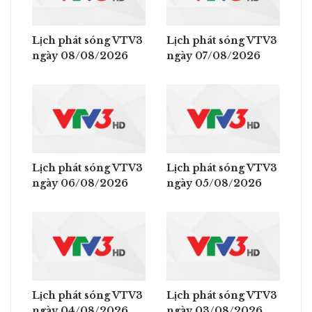
Lịch phát sóng VTV3
Lịch phát sóng VTV3
ngày 08/08/2026
ngày 07/08/2026
Lịch phát sóng VTV3
Lịch phát sóng VTV3
ngày 06/08/2026
ngày 05/08/2026
Lịch phát sóng VTV3
Lịch phát sóng VTV3
ngày 04/08/2026
ngày 03/08/2026