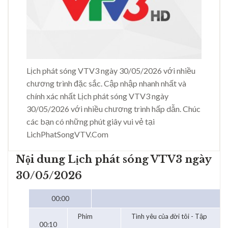
Lịch phát sóng VTV3 ngày 30/05/2026 với nhiều
chương trình đặc sắc. Cập nhập nhanh nhất và
chính xác nhất Lịch phát sóng VTV3 ngày
30/05/2026 với nhiều chương trình hấp dẫn. Chúc
các bạn có những phút giây vui vẻ tại
LichPhatSongVTV.Com
Nội dung Lịch phát sóng VTV3 ngày
30/05/2026
00:00
Phim
Tình yêu của đời tôi - Tập
00:10