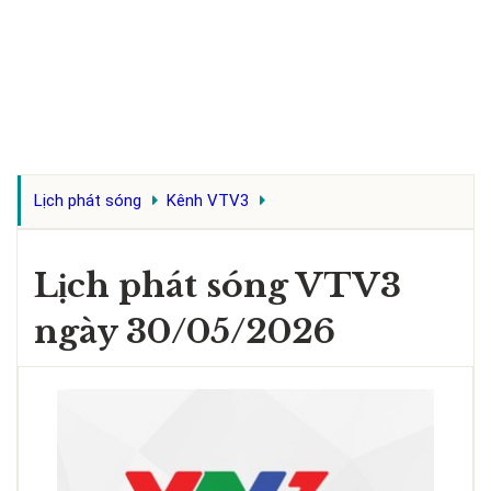
Lịch phát sóng
Kênh VTV3
Lịch phát sóng VTV3
ngày 30/05/2026