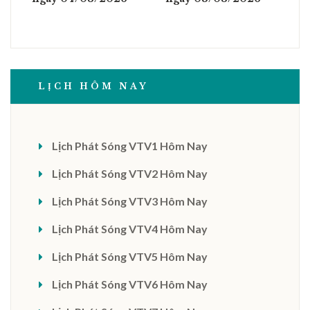
LỊCH HÔM NAY
Lịch Phát Sóng VTV1 Hôm Nay
Lịch Phát Sóng VTV2 Hôm Nay
Lịch Phát Sóng VTV3 Hôm Nay
Lịch Phát Sóng VTV4 Hôm Nay
Lịch Phát Sóng VTV5 Hôm Nay
Lịch Phát Sóng VTV6 Hôm Nay