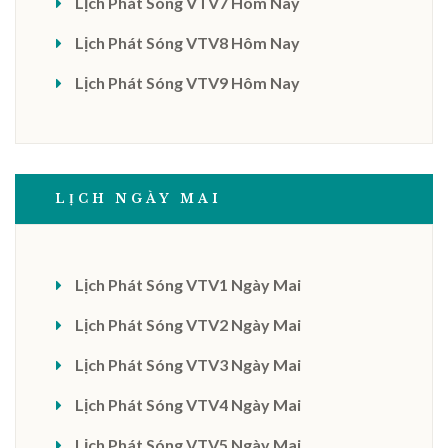
Lịch Phát Sóng VTV7 Hôm Nay
Lịch Phát Sóng VTV8 Hôm Nay
Lịch Phát Sóng VTV9 Hôm Nay
LỊCH NGÀY MAI
Lịch Phát Sóng VTV1 Ngày Mai
Lịch Phát Sóng VTV2 Ngày Mai
Lịch Phát Sóng VTV3 Ngày Mai
Lịch Phát Sóng VTV4 Ngày Mai
Lịch Phát Sóng VTV5 Ngày Mai